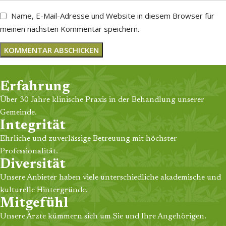
Name, E-Mail-Adresse und Website in diesem Browser für
meinen nächsten Kommentar speichern.
Erfahrung
Über 30 Jahre klinische Praxis in der Behandlung unserer
Gemeinde.
Integrität
Ehrliche und zuverlässige Betreuung mit höchster
Professionalität.
Diversität
Unsere Anbieter haben viele unterschiedliche akademische und
kulturelle Hintergründe.
Mitgefühl
Unsere Ärzte kümmern sich um Sie und Ihre Angehörigen.