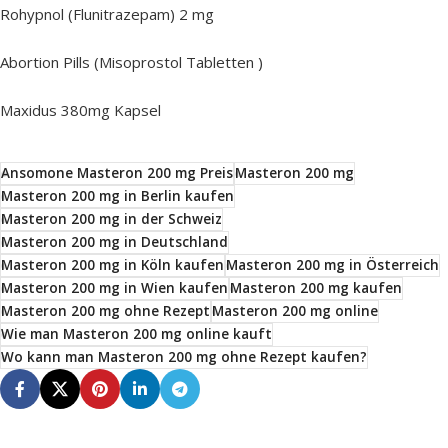
Rohypnol (Flunitrazepam) 2 mg
Abortion Pills (Misoprostol Tabletten )
Maxidus 380mg Kapsel
Ansomone Masteron 200 mg Preis
Masteron 200 mg
Masteron 200 mg in Berlin kaufen
Masteron 200 mg in der Schweiz
Masteron 200 mg in Deutschland
Masteron 200 mg in Köln kaufen
Masteron 200 mg in Österreich
Masteron 200 mg in Wien kaufen
Masteron 200 mg kaufen
Masteron 200 mg ohne Rezept
Masteron 200 mg online
Wie man Masteron 200 mg online kauft
Wo kann man Masteron 200 mg ohne Rezept kaufen?