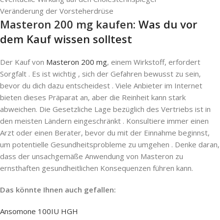
Veränderung der Vorsteherdrüse
Masteron 200 mg kaufen
: Was du vor
dem Kauf wissen solltest
Der Kauf von
Masteron 200 mg
, einem Wirkstoff, erfordert
Sorgfalt . Es ist wichtig , sich der Gefahren bewusst zu sein,
bevor du dich dazu entscheidest . Viele Anbieter im Internet
bieten dieses Präparat an, aber die Reinheit kann stark
abweichen. Die Gesetzliche Lage bezüglich des Vertriebs ist in
den meisten Ländern eingeschränkt . Konsultiere immer einen
Arzt oder einen Berater, bevor du mit der Einnahme beginnst,
um potentielle Gesundheitsprobleme zu umgehen . Denke daran,
dass der unsachgemäße Anwendung von Masteron zu
ernsthaften gesundheitlichen Konsequenzen führen kann.
Das könnte Ihnen auch gefallen:
Ansomone 100IU HGH