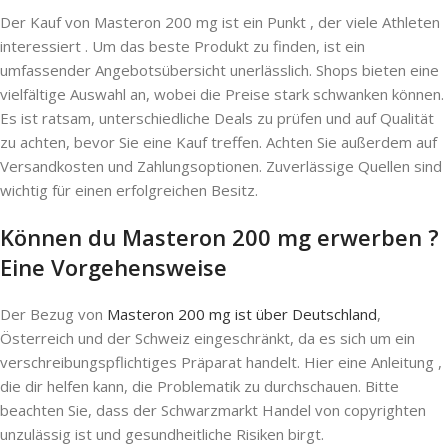
Der Kauf von Masteron 200 mg ist ein Punkt , der viele Athleten
interessiert . Um das beste Produkt zu finden, ist ein
umfassender Angebotsübersicht unerlässlich. Shops bieten eine
vielfältige Auswahl an, wobei die Preise stark schwanken können.
Es ist ratsam, unterschiedliche Deals zu prüfen und auf Qualität
zu achten, bevor Sie eine Kauf treffen. Achten Sie außerdem auf
Versandkosten und Zahlungsoptionen. Zuverlässige Quellen sind
wichtig für einen erfolgreichen Besitz.
Können du Masteron 200 mg erwerben ?
Eine Vorgehensweise
Der Bezug von
Masteron 200 mg ist über Deutschland
,
Österreich und der Schweiz eingeschränkt, da es sich um ein
verschreibungspflichtiges Präparat handelt. Hier eine Anleitung ,
die dir helfen kann, die Problematik zu durchschauen. Bitte
beachten Sie, dass der Schwarzmarkt Handel von copyrighten
unzulässig ist und gesundheitliche Risiken birgt.