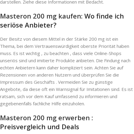
darstellen. Ziehe diese Informationen mit Bedacht.
Masteron 200 mg kaufen
: Wo finde ich
seriöse Anbieter?
Der Besitz von diesem Mittel in der Stärke 200 mg ist ein
Thema, bei dem Vertrauenswürdigkeit oberste Priorität haben
muss. Es ist wichtig , zu beachten , dass viele Online-Shops
unseriös sind und imitierte Produkte anbieten. Die Findung nach
echten Anbietern kann daher kompliziert sein. Achten Sie auf
Rezensionen von anderen Nutzern und überprüfen Sie die
Impressum des Geschäfts . Vermeiden Sie zu günstige
Angebote, da diese oft ein Warnsignal für Imitationen sind. Es ist
ratsam, sich vor dem Kauf umfassend zu informieren und
gegebenenfalls fachliche Hilfe einzuholen.
Masteron 200 mg erwerben
:
Preisvergleich und Deals