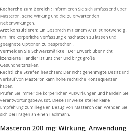
Recherche zum Bereich :
Informieren Sie sich umfassend über
Masteron, seine Wirkung und die zu erwartenden
Nebenwirkungen.
Arzt konsultieren:
Ein Gespräch mit einem Arzt ist notwendig ,
um Ihre körperliche Verfassung einschätzen zu lassen und
geeignete Optionen zu besprechen .
Vermeiden Sie Schwarzmärkte :
Der Erwerb über nicht
lizenzierte Händler ist unsicher und birgt große
Gesundheitsrisiken.
Rechtliche Strafen beachten:
Der nicht genehmigte Besitz und
Verkauf von Masteron kann hohe rechtliche Konsequenzen
haben.
Prüfen Sie immer die körperlichen Auswirkungen und handeln Sie
verantwortungsbewusst. Diese Hinweise stellen keine
Empfehlung zum illegalen Bezug von Masteron dar. Wenden Sie
sich bei Fragen an einen Fachmann.
Masteron 200 mg
: Wirkung, Anwendung