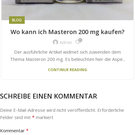
BLOG
Wo kann ich Masteron 200 mg kaufen?
0
Admin
Der ausführliche Artikel widmet sich zuwenden dem
Thema Masteron 200 mg. Es beleuchten hier die Aspe...
CONTINUE READING
SCHREIBE EINEN KOMMENTAR
Deine E-Mail-Adresse wird nicht veröffentlicht.
Erforderliche
*
Felder sind mit
markiert
*
Kommentar