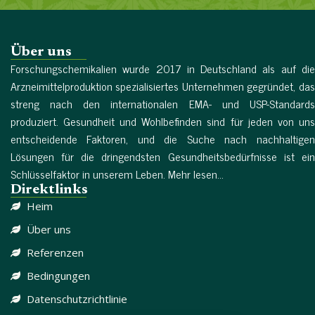
Über uns
Forschungschemikalien wurde 2017 in Deutschland als auf die
Arzneimittelproduktion spezialisiertes Unternehmen gegründet, das
streng nach den internationalen EMA- und USP-Standards
produziert. Gesundheit und Wohlbefinden sind für jeden von uns
entscheidende Faktoren, und die Suche nach nachhaltigen
Lösungen für die dringendsten Gesundheitsbedürfnisse ist ein
Schlüsselfaktor in unserem Leben. Mehr lesen...
Direktlinks
Heim
Über uns
Referenzen
Bedingungen
Datenschutzrichtlinie