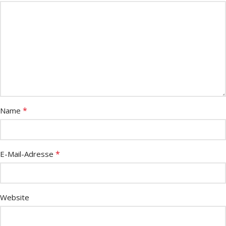
*
Name
*
E-Mail-Adresse
Website