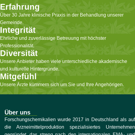
Erfahrung
Über 30 Jahre klinische Praxis in der Behandlung unserer
Gemeinde.
Integrität
Ehrliche und zuverlässige Betreuung mit höchster
Professionalität.
Diversität
Unsere Anbieter haben viele unterschiedliche akademische
und kulturelle Hintergründe.
Mitgefühl
Unsere Ärzte kümmern sich um Sie und Ihre Angehörigen.
Über uns
Forschungschemikalien wurde 2017 in Deutschland als auf
die Arzneimittelproduktion spezialisiertes Unternehmen
gegründet, das streng nach den internationalen EMA- und