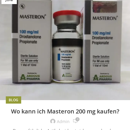
BLOG
Wo kann ich Masteron 200 mg kaufen?
0
Admin