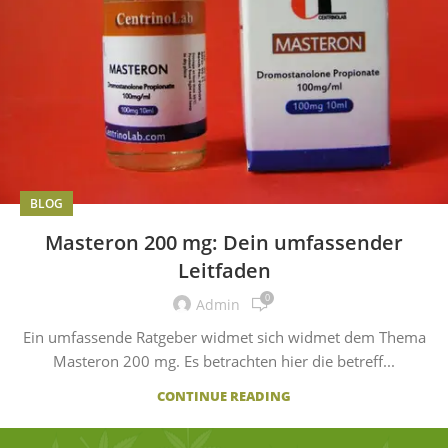
BLOG
Masteron 200 mg: Dein umfassender
Leitfaden
0
Admin
Ein umfassende Ratgeber widmet sich widmet dem Thema
Masteron 200 mg. Es betrachten hier die betreff...
CONTINUE READING