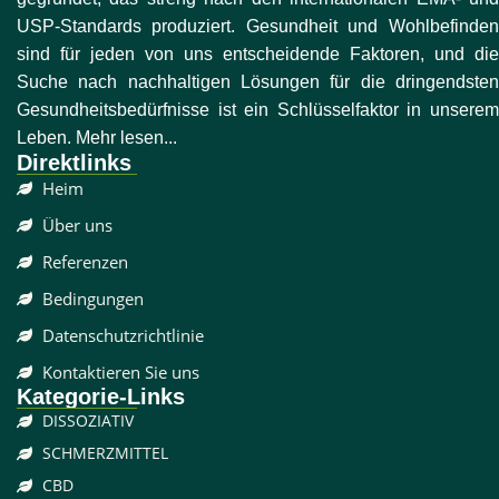
USP-Standards produziert. Gesundheit und Wohlbefinden
sind für jeden von uns entscheidende Faktoren, und die
Suche nach nachhaltigen Lösungen für die dringendsten
Gesundheitsbedürfnisse ist ein Schlüsselfaktor in unserem
Leben. Mehr lesen...
Direktlinks
Heim
Über uns
Referenzen
Bedingungen
Datenschutzrichtlinie
Kontaktieren Sie uns
Kategorie-Links
DISSOZIATIV
SCHMERZMITTEL
CBD