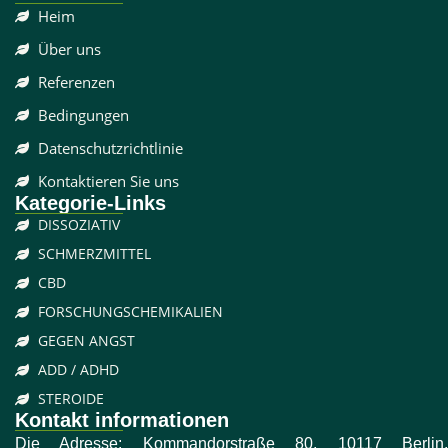
Heim
Über uns
Referenzen
Bedingungen
Datenschutzrichtlinie
Kontaktieren Sie uns
Kategorie-Links
DISSOZIATIV
SCHMERZMITTEL
CBD
FORSCHUNGSCHEMIKALIEN
GEGEN ANGST
ADD / ADHD
STEROIDE
Kontakt informationen
Die Adresse: Kommandorstraße 80, 10117 Berlin,