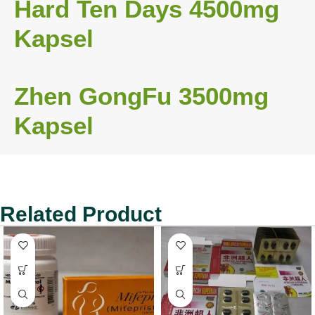
Hard Ten Days 4500mg 
Kapsel
Zhen GongFu 3500mg 
Kapsel
Related Product