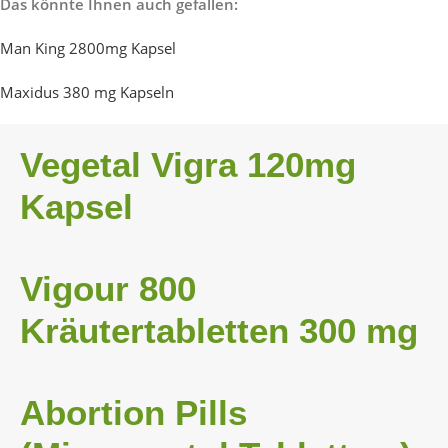
Das könnte Ihnen auch gefallen:
Man King 2800mg Kapsel
Maxidus 380 mg Kapseln
Vegetal Vigra 120mg 
Kapsel
Vigour 800 
Kräutertabletten 300 mg
Abortion Pills 