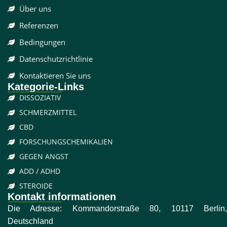
Über uns
Referenzen
Bedingungen
Datenschutzrichtlinie
Kontaktieren Sie uns
Kategorie-Links
DISSOZIATIV
SCHMERZMITTEL
CBD
FORSCHUNGSCHEMIKALIEN
GEGEN ANGST
ADD / ADHD
STEROIDE
Kontakt informationen
Die Adresse: Kommandorstraße 80, 10117 Berlin,
Deutschland