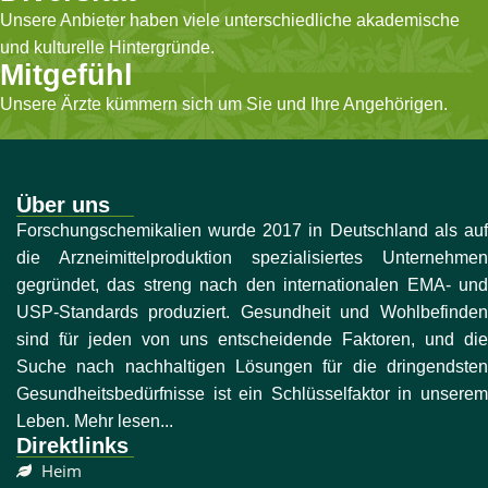
Unsere Anbieter haben viele unterschiedliche akademische
und kulturelle Hintergründe.
Mitgefühl
Unsere Ärzte kümmern sich um Sie und Ihre Angehörigen.
Über uns
Forschungschemikalien wurde 2017 in Deutschland als auf
die Arzneimittelproduktion spezialisiertes Unternehmen
gegründet, das streng nach den internationalen EMA- und
USP-Standards produziert. Gesundheit und Wohlbefinden
sind für jeden von uns entscheidende Faktoren, und die
Suche nach nachhaltigen Lösungen für die dringendsten
Gesundheitsbedürfnisse ist ein Schlüsselfaktor in unserem
Leben. Mehr lesen...
Direktlinks
Heim