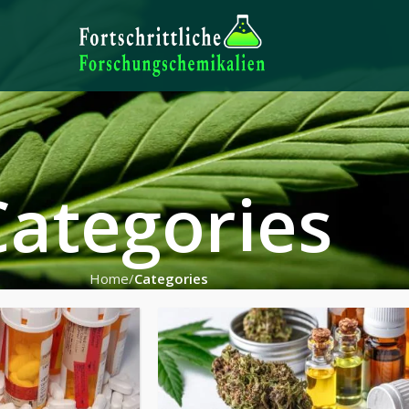
Categories
Home
Categories