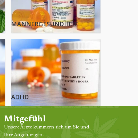
MÄNNERGESUNDHEIT
ADHD
Mitgefühl
Unsere Ärzte kümmern sich um Sie und
Ihre Angehörigen.