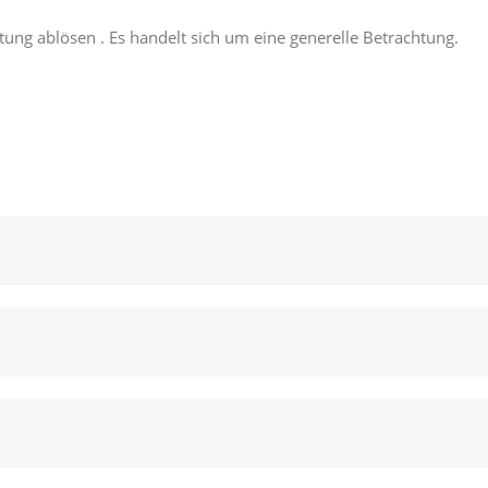
tung ablösen . Es handelt sich um eine generelle Betrachtung.