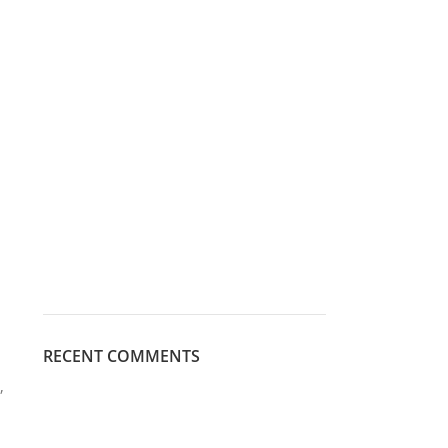
RECENT COMMENTS
,