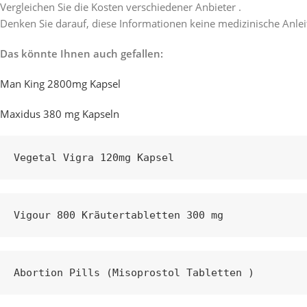
Vergleichen Sie die Kosten verschiedener Anbieter .
Denken Sie darauf, diese Informationen keine medizinische Anlei
Das könnte Ihnen auch gefallen:
Man King 2800mg Kapsel
Maxidus 380 mg Kapseln
Vegetal Vigra 120mg Kapsel
Vigour 800 Kräutertabletten 300 mg
Abortion Pills (Misoprostol Tabletten )