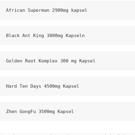
African Superman 2900mg kapsel
Black Ant King 3800mg Kapseln
Golden Root Komplex 300 mg Kapsel
Hard Ten Days 4500mg Kapsel
Zhen GongFu 3500mg Kapsel