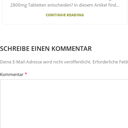
2800mg Tabletten entscheiden? In diesem Artikel find...
CONTINUE READING
SCHREIBE EINEN KOMMENTAR
Deine E-Mail-Adresse wird nicht veröffentlicht.
Erforderliche Fel
*
Kommentar