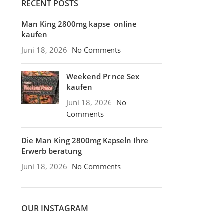
RECENT POSTS
Man King 2800mg kapsel online
kaufen
Juni 18, 2026
No Comments
Weekend Prince Sex
kaufen
Juni 18, 2026
No
Comments
Die Man King 2800mg Kapseln Ihre
Erwerb beratung
Juni 18, 2026
No Comments
OUR INSTAGRAM