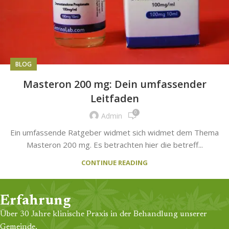
BLOG
Masteron 200 mg: Dein umfassender
Leitfaden
0
Admin
Ein umfassende Ratgeber widmet sich widmet dem Thema
Masteron 200 mg. Es betrachten hier die betreff...
CONTINUE READING
Erfahrung
Über 30 Jahre klinische Praxis in der Behandlung unserer
Gemeinde.