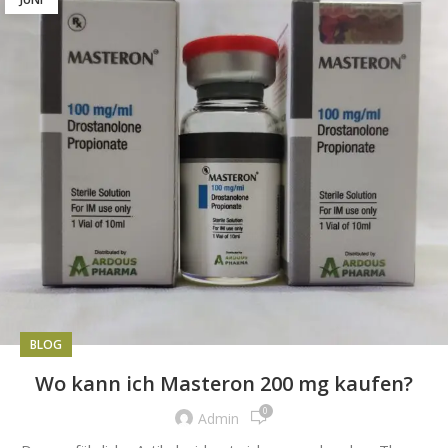
BLOG
Wo kann ich Masteron 200 mg kaufen?
0
Admin