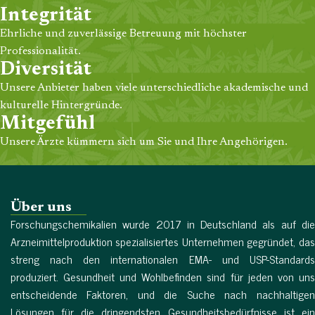
Integrität
Ehrliche und zuverlässige Betreuung mit höchster
Professionalität.
Diversität
Unsere Anbieter haben viele unterschiedliche akademische und
kulturelle Hintergründe.
Mitgefühl
Unsere Ärzte kümmern sich um Sie und Ihre Angehörigen.
Über uns
Forschungschemikalien wurde 2017 in Deutschland als auf die
Arzneimittelproduktion spezialisiertes Unternehmen gegründet, das
streng nach den internationalen EMA- und USP-Standards
produziert. Gesundheit und Wohlbefinden sind für jeden von uns
entscheidende Faktoren, und die Suche nach nachhaltigen
Lösungen für die dringendsten Gesundheitsbedürfnisse ist ein