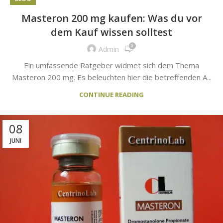
Masteron 200 mg kaufen: Was du vor
dem Kauf wissen solltest
0
Admin
Ein umfassende Ratgeber widmet sich dem Thema
Masteron 200 mg. Es beleuchten hier die betreffenden A...
CONTINUE READING
08
JUNI