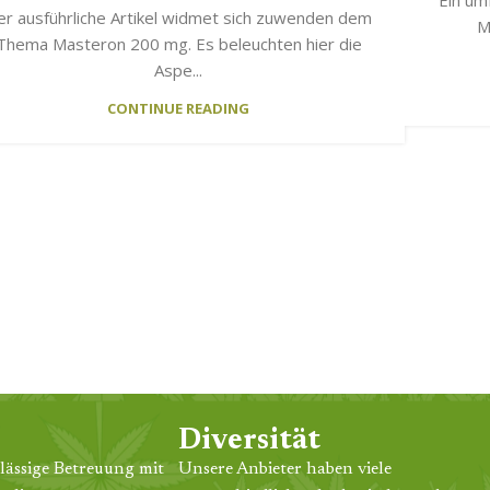
er ausführliche Artikel widmet sich zuwenden dem
M
Thema Masteron 200 mg. Es beleuchten hier die
Aspe...
CONTINUE READING
Diversität
lässige Betreuung mit
Unsere Anbieter haben viele