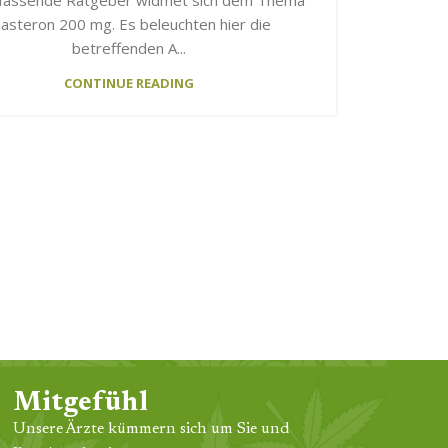
asteron 200 mg. Es beleuchten hier die
betreffenden A...
CONTINUE READING
Mitgefühl
Unsere Ärzte kümmern sich um Sie und