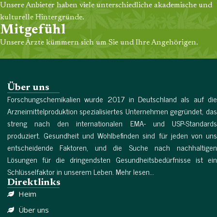
Unsere Anbieter haben viele unterschiedliche akademische und
kulturelle Hintergründe.
Mitgefühl
Unsere Ärzte kümmern sich um Sie und Ihre Angehörigen.
Über uns
Forschungschemikalien wurde 2017 in Deutschland als auf die
Arzneimittelproduktion spezialisiertes Unternehmen gegründet, das
streng nach den internationalen EMA- und USP-Standards
produziert. Gesundheit und Wohlbefinden sind für jeden von uns
entscheidende Faktoren, und die Suche nach nachhaltigen
Lösungen für die dringendsten Gesundheitsbedürfnisse ist ein
Schlüsselfaktor in unserem Leben. Mehr lesen...
Direktlinks
Heim
Über uns