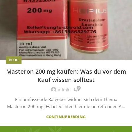
BLOG
Masteron 200 mg kaufen: Was du vor dem
Kauf wissen solltest
0
Admin
Ein umfassende Ratgeber widmet sich dem Thema
Masteron 200 mg. Es beleuchten hier die betreffenden A...
CONTINUE READING