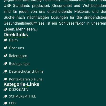
USP-Standards produziert. Gesundheit und Wohlbefinden
sind für jeden von uns entscheidende Faktoren, und die
Suche nach nachhaltigen Lösungen für die dringendsten
Gesundheitsbedürfnisse ist ein Schlüsselfaktor in unserem
Leben. Mehr lesen...
Direktlinks
Heim
Über uns
Referenzen
Bedingungen
Datenschutzrichtlinie
Kontaktieren Sie uns
Kategorie-Links
DISSOZIATIV
SCHMERZMITTEL
CBD