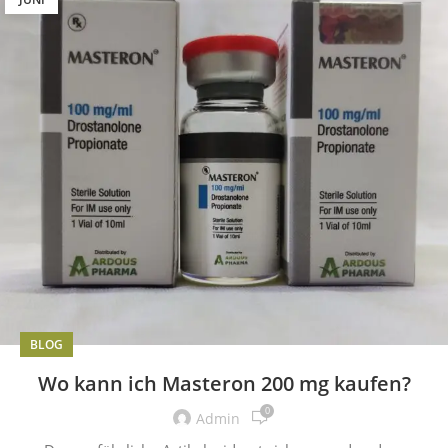
BLOG
Wo kann ich Masteron 200 mg kaufen?
0
Admin