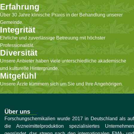
Erfahrung
Über 30 Jahre klinische Praxis in der Behandlung unserer
Gemeinde.
Integrität
Ehrliche und zuverlässige Betreuung mit höchster
Professionalität.
Diversität
Unsere Anbieter haben viele unterschiedliche akademische
und kulturelle Hintergründe.
Mitgefühl
Unsere Ärzte kümmern sich um Sie und Ihre Angehörigen.
Über uns
Forschungschemikalien wurde 2017 in Deutschland als auf
die Arzneimittelproduktion spezialisiertes Unternehmen
gegründet, das streng nach den internationalen EMA- und