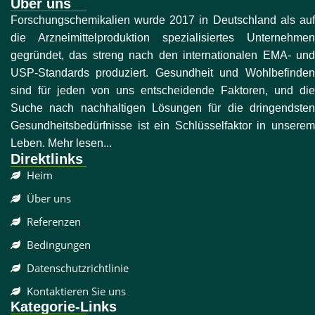
Über uns
Forschungschemikalien wurde 2017 in Deutschland als auf
die Arzneimittelproduktion spezialisiertes Unternehmen
gegründet, das streng nach den internationalen EMA- und
USP-Standards produziert. Gesundheit und Wohlbefinden
sind für jeden von uns entscheidende Faktoren, und die
Suche nach nachhaltigen Lösungen für die dringendsten
Gesundheitsbedürfnisse ist ein Schlüsselfaktor in unserem
Leben. Mehr lesen...
Direktlinks
Heim
Über uns
Referenzen
Bedingungen
Datenschutzrichtlinie
Kontaktieren Sie uns
Kategorie-Links