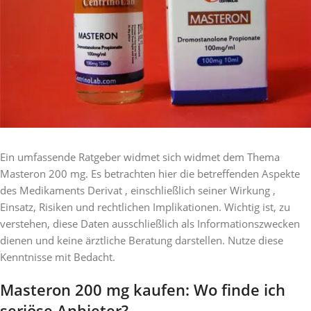
Ein umfassende Ratgeber widmet sich widmet dem Thema
Masteron 200 mg. Es betrachten hier die betreffenden Aspekte
des Medikaments Derivat , einschließlich seiner Wirkung ,
Einsatz, Risiken und rechtlichen Implikationen. Wichtig ist, zu
verstehen, diese Daten ausschließlich als Informationszwecken
dienen und keine ärztliche Beratung darstellen. Nutze diese
Kenntnisse mit Bedacht.
Masteron 200 mg kaufen: Wo finde ich
seriöse Anbieter?