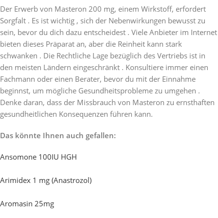
Der Erwerb von Masteron 200 mg, einem Wirkstoff, erfordert
Sorgfalt . Es ist wichtig , sich der Nebenwirkungen bewusst zu
sein, bevor du dich dazu entscheidest . Viele Anbieter im Internet
bieten dieses Präparat an, aber die Reinheit kann stark
schwanken . Die Rechtliche Lage bezüglich des Vertriebs ist in
den meisten Ländern eingeschränkt . Konsultiere immer einen
Fachmann oder einen Berater, bevor du mit der Einnahme
beginnst, um mögliche Gesundheitsprobleme zu umgehen .
Denke daran, dass der Missbrauch von Masteron zu ernsthaften
gesundheitlichen Konsequenzen führen kann.
Das könnte Ihnen auch gefallen:
Ansomone 100IU HGH
Arimidex 1 mg (Anastrozol)
Aromasin 25mg