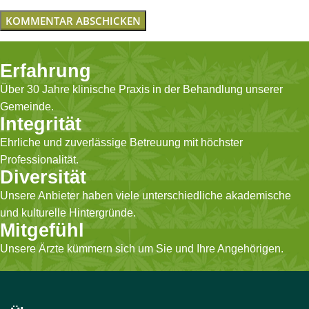
Erfahrung
Über 30 Jahre klinische Praxis in der Behandlung unserer
Gemeinde.
Integrität
Ehrliche und zuverlässige Betreuung mit höchster
Professionalität.
Diversität
Unsere Anbieter haben viele unterschiedliche akademische
und kulturelle Hintergründe.
Mitgefühl
Unsere Ärzte kümmern sich um Sie und Ihre Angehörigen.