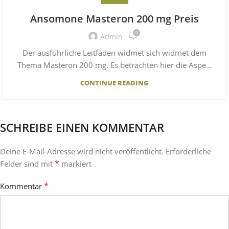
Ansomone Masteron 200 mg Preis
0
Admin
Der ausführliche Leitfaden widmet sich widmet dem
Thema Masteron 200 mg. Es betrachten hier die Aspe...
CONTINUE READING
SCHREIBE EINEN KOMMENTAR
Deine E-Mail-Adresse wird nicht veröffentlicht.
Erforderliche
*
Felder sind mit
markiert
*
Kommentar