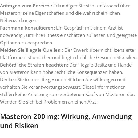
Anfragen zum Bereich :
Erkundigen Sie sich umfassend über
Masteron, seine Eigenschaften und die wahrscheinlichen
Nebenwirkungen.
Fachmann konsultieren:
Ein Gespräch mit einem Arzt ist
notwendig , um Ihre Fitness einschätzen zu lassen und geeignete
Optionen zu besprechen .
Meiden Sie illegale Quellen :
Der Erwerb über nicht lizenzierte
Plattformen ist unsicher und birgt erhebliche Gesundheitsrisiken.
Behördliche Strafen beachten:
Der illegale Besitz und Handel
von Masteron kann hohe rechtliche Konsequenzen haben.
Denken Sie immer die gesundheitlichen Auswirkungen und
verhalten Sie verantwortungsbewusst. Diese Informationen
stellen keine Anleitung zum verbotenen Kauf von Masteron dar.
Wenden Sie sich bei Problemen an einen Arzt .
Masteron 200 mg: Wirkung, Anwendung
und Risiken