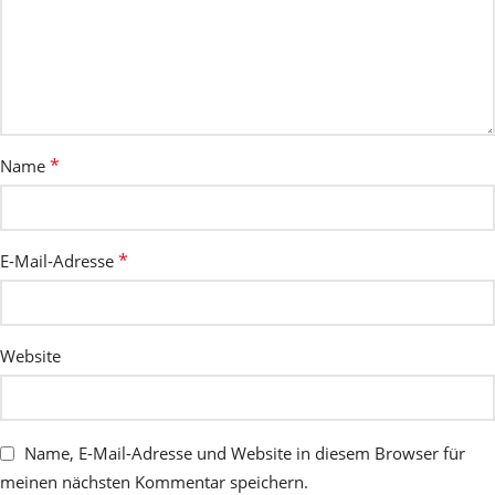
*
Name
*
E-Mail-Adresse
Website
Name, E-Mail-Adresse und Website in diesem Browser für
meinen nächsten Kommentar speichern.