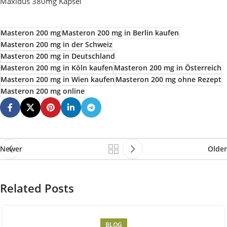
Maxidus 380mg Kapsel
Masteron 200 mg
Masteron 200 mg in Berlin kaufen
Masteron 200 mg in der Schweiz
Masteron 200 mg in Deutschland
Masteron 200 mg in Köln kaufen
Masteron 200 mg in Österreich
Masteron 200 mg in Wien kaufen
Masteron 200 mg ohne Rezept
Masteron 200 mg online
Newer
Older
Related Posts
BLOG