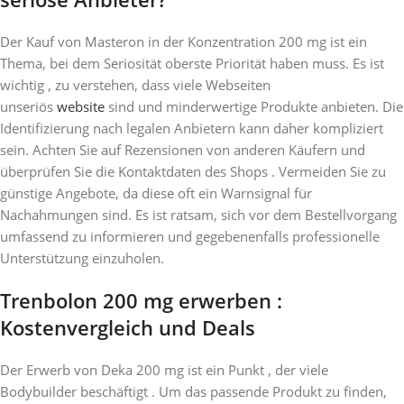
Der Kauf von Masteron in der Konzentration 200 mg ist ein
Thema, bei dem Seriosität oberste Priorität haben muss. Es ist
wichtig , zu verstehen, dass viele Webseiten
unseriös
website
sind und minderwertige Produkte anbieten. Die
Identifizierung nach legalen Anbietern kann daher kompliziert
sein. Achten Sie auf Rezensionen von anderen Käufern und
überprüfen Sie die Kontaktdaten des Shops . Vermeiden Sie zu
günstige Angebote, da diese oft ein Warnsignal für
Nachahmungen sind. Es ist ratsam, sich vor dem Bestellvorgang
umfassend zu informieren und gegebenenfalls professionelle
Unterstützung einzuholen.
Trenbolon 200 mg erwerben :
Kostenvergleich und Deals
Der Erwerb von Deka 200 mg ist ein Punkt , der viele
Bodybuilder beschäftigt . Um das passende Produkt zu finden,