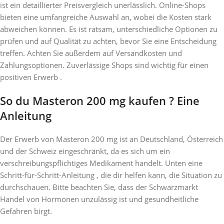
ist ein detaillierter Preisvergleich unerlässlich. Online-Shops
bieten eine umfangreiche Auswahl an, wobei die Kosten stark
abweichen können. Es ist ratsam, unterschiedliche Optionen zu
prüfen und auf Qualität zu achten, bevor Sie eine Entscheidung
treffen. Achten Sie außerdem auf Versandkosten und
Zahlungsoptionen. Zuverlässige Shops sind wichtig für einen
positiven Erwerb .
So du Masteron 200 mg kaufen ? Eine
Anleitung
Der Erwerb von Masteron 200 mg ist an Deutschland, Österreich
und der Schweiz eingeschränkt, da es sich um ein
verschreibungspflichtiges Medikament handelt. Unten eine
Schritt-für-Schritt-Anleitung , die dir helfen kann, die Situation zu
durchschauen. Bitte beachten Sie, dass der Schwarzmarkt
Handel von Hormonen unzulässig ist und gesundheitliche
Gefahren birgt.