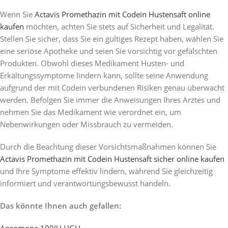
Wenn Sie
Actavis Promethazin mit Codein Hustensaft online
kaufen
möchten, achten Sie stets auf Sicherheit und Legalität.
Stellen Sie sicher, dass Sie ein gültiges Rezept haben, wählen Sie
eine seriöse Apotheke und seien Sie vorsichtig vor gefälschten
Produkten. Obwohl dieses Medikament Husten- und
Erkältungssymptome lindern kann, sollte seine Anwendung
aufgrund der mit Codein verbundenen Risiken genau überwacht
werden. Befolgen Sie immer die Anweisungen Ihres Arztes und
nehmen Sie das Medikament wie verordnet ein, um
Nebenwirkungen oder Missbrauch zu vermeiden.
Durch die Beachtung dieser Vorsichtsmaßnahmen können Sie
Actavis Promethazin mit Codein Hustensaft sicher online kaufen
und Ihre Symptome effektiv lindern, während Sie gleichzeitig
informiert und verantwortungsbewusst handeln.
Das könnte Ihnen auch gefallen: