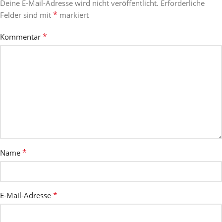
Deine E-Mail-Adresse wird nicht veröffentlicht.
Erforderliche
*
Felder sind mit
markiert
*
Kommentar
*
Name
*
E-Mail-Adresse