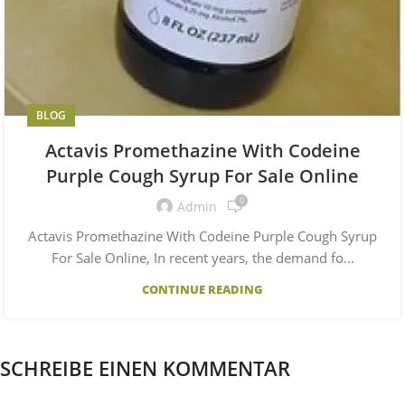
BLOG
Actavis Promethazine With Codeine
Purple Cough Syrup For Sale Online
0
Admin
Actavis Promethazine With Codeine Purple Cough Syrup
For Sale Online, In recent years, the demand fo...
CONTINUE READING
SCHREIBE EINEN KOMMENTAR