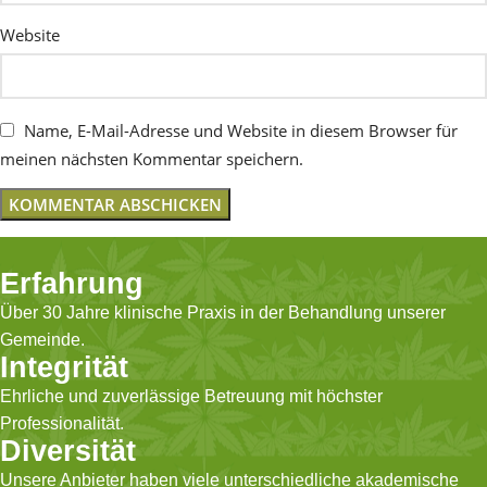
Website
Name, E-Mail-Adresse und Website in diesem Browser für
meinen nächsten Kommentar speichern.
Erfahrung
Über 30 Jahre klinische Praxis in der Behandlung unserer
Gemeinde.
Integrität
Ehrliche und zuverlässige Betreuung mit höchster
Professionalität.
Diversität
Unsere Anbieter haben viele unterschiedliche akademische