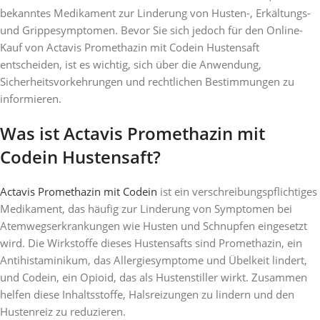
bekanntes Medikament zur Linderung von Husten-, Erkältungs-
und Grippesymptomen. Bevor Sie sich jedoch für den Online-
Kauf von Actavis Promethazin mit Codein Hustensaft
entscheiden, ist es wichtig, sich über die Anwendung,
Sicherheitsvorkehrungen und rechtlichen Bestimmungen zu
informieren.
Was ist Actavis Promethazin mit
Codein Hustensaft?
Actavis Promethazin mit Codein
ist ein verschreibungspflichtiges
Medikament, das häufig zur Linderung von Symptomen bei
Atemwegserkrankungen wie Husten und Schnupfen eingesetzt
wird. Die Wirkstoffe dieses Hustensafts sind Promethazin, ein
Antihistaminikum, das Allergiesymptome und Übelkeit lindert,
und Codein, ein Opioid, das als Hustenstiller wirkt. Zusammen
helfen diese Inhaltsstoffe, Halsreizungen zu lindern und den
Hustenreiz zu reduzieren.