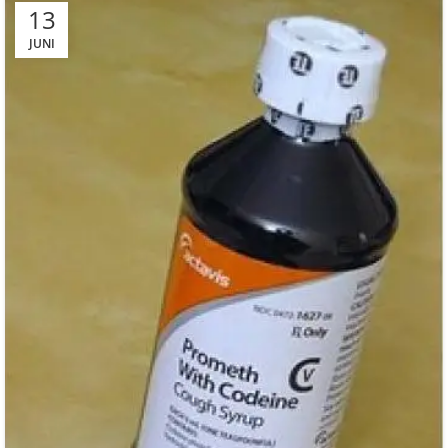
13
JUNI