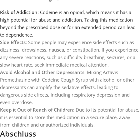
Risk of Addiction
: Codeine is an opioid, which means it has a
high potential for abuse and addiction. Taking this medication
beyond the prescribed dose or for an extended period can lead
to dependence.
Side Effects
: Some people may experience side effects such as
dizziness, drowsiness, nausea, or constipation. If you experience
any severe reactions, such as difficulty breathing, seizures, or a
slow heart rate, seek immediate medical attention.
Avoid Alcohol and Other Depressants
: Mixing Actavis
Promethazine with Codeine Cough Syrup with alcohol or other
depressants can amplify the sedative effects, leading to
dangerous side effects, including respiratory depression and
even overdose.
Keep it Out of Reach of Children
: Due to its potential for abuse,
it is essential to store this medication in a secure place, away
from children and unauthorized individuals.
Abschluss