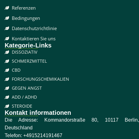
Referenzen
Bedingungen
Datenschutzrichtlinie
Kontaktieren Sie uns
Kategorie-Links
DISSOZIATIV
SCHMERZMITTEL
CBD
FORSCHUNGSCHEMIKALIEN
GEGEN ANGST
ADD / ADHD
STEROIDE
Kontakt informationen
Die Adresse: Kommandorstraße 80, 10117 Berlin,
Deutschland
Telefon:
+4915214191467