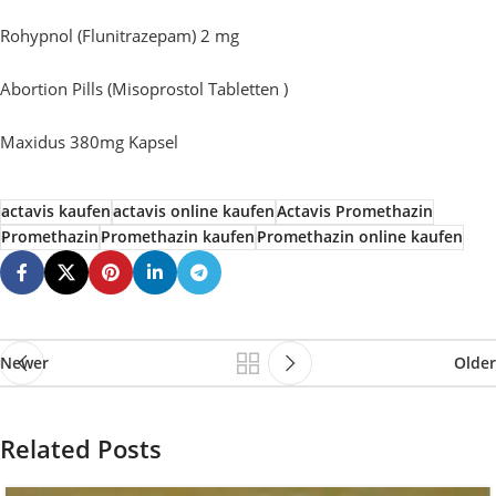
Rohypnol (Flunitrazepam) 2 mg
Abortion Pills (Misoprostol Tabletten )
Maxidus 380mg Kapsel
actavis kaufen
actavis online kaufen
Actavis Promethazin
Promethazin
Promethazin kaufen
Promethazin online kaufen
Newer
Older
Related Posts