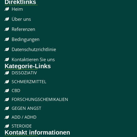
Direktlinks
Heim
Über uns
Referenzen
Bedingungen
Datenschutzrichtlinie
Kontaktieren Sie uns
Kategorie-Links
DISSOZIATIV
SCHMERZMITTEL
CBD
FORSCHUNGSCHEMIKALIEN
GEGEN ANGST
ADD / ADHD
STEROIDE
Kontakt informationen