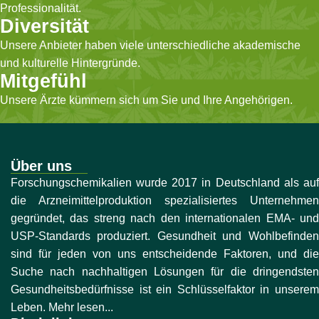
Professionalität.
Diversität
Unsere Anbieter haben viele unterschiedliche akademische
und kulturelle Hintergründe.
Mitgefühl
Unsere Ärzte kümmern sich um Sie und Ihre Angehörigen.
Über uns
Forschungschemikalien wurde 2017 in Deutschland als auf
die Arzneimittelproduktion spezialisiertes Unternehmen
gegründet, das streng nach den internationalen EMA- und
USP-Standards produziert. Gesundheit und Wohlbefinden
sind für jeden von uns entscheidende Faktoren, und die
Suche nach nachhaltigen Lösungen für die dringendsten
Gesundheitsbedürfnisse ist ein Schlüsselfaktor in unserem
Leben. Mehr lesen...