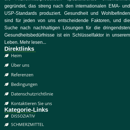
gegründet, das streng nach den internationalen EMA- und
USP-Standards produziert. Gesundheit und Wohlbefinden
sind für jeden von uns entscheidende Faktoren, und die
Suche nach nachhaltigen Lösungen für die dringendsten
Gesundheitsbedürfnisse ist ein Schlüsselfaktor in unserem
Leben. Mehr lesen...
Direktlinks
Heim
Über uns
Referenzen
Bedingungen
Datenschutzrichtlinie
Kontaktieren Sie uns
Kategorie-Links
DISSOZIATIV
SCHMERZMITTEL