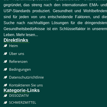
gegründet, das streng nach den internationalen EMA- und
USP-Standards produziert. Gesundheit und Wohlbefinden
sind für jeden von uns entscheidende Faktoren, und die
Suche nach nachhaltigen Lösungen für die dringendsten
Gesundheitsbedürfnisse ist ein Schlüsselfaktor in unserem
Leben. Mehr lesen...
Direktlinks
Heim
Über uns
Referenzen
Bedingungen
Datenschutzrichtlinie
Kontaktieren Sie uns
Kategorie-Links
DISSOZIATIV
SCHMERZMITTEL