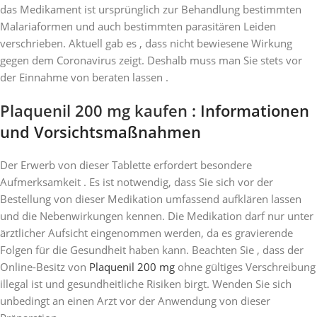
das Medikament ist ursprünglich zur Behandlung bestimmten
Malariaformen und auch bestimmten parasitären Leiden
verschrieben. Aktuell gab es , dass nicht bewiesene Wirkung
gegen dem Coronavirus zeigt. Deshalb muss man Sie stets vor
der Einnahme von beraten lassen .
Plaquenil 200 mg kaufen
: Informationen
und Vorsichtsmaßnahmen
Der Erwerb von dieser Tablette erfordert besondere
Aufmerksamkeit . Es ist notwendig, dass Sie sich vor der
Bestellung von dieser Medikation umfassend aufklären lassen
und die Nebenwirkungen kennen. Die Medikation darf nur unter
ärztlicher Aufsicht eingenommen werden, da es gravierende
Folgen für die Gesundheit haben kann. Beachten Sie , dass der
Online-Besitz von
Plaquenil 200 mg
ohne gültiges Verschreibung
illegal ist und gesundheitliche Risiken birgt. Wenden Sie sich
unbedingt an einen Arzt vor der Anwendung von dieser