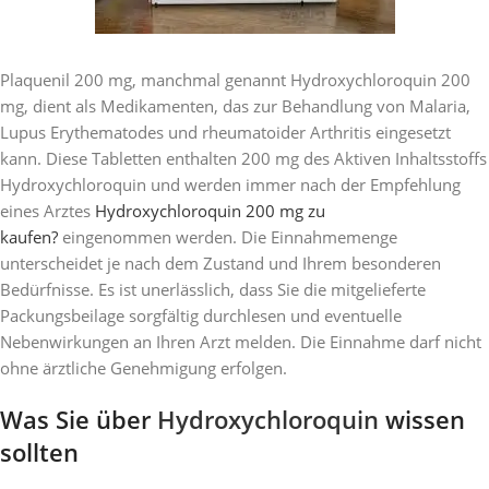
Plaquenil 200 mg, manchmal genannt Hydroxychloroquin 200
mg, dient als Medikamenten, das zur Behandlung von Malaria,
Lupus Erythematodes und rheumatoider Arthritis eingesetzt
kann. Diese Tabletten enthalten 200 mg des Aktiven Inhaltsstoffs
Hydroxychloroquin und werden immer nach der Empfehlung
eines Arztes
Hydroxychloroquin 200 mg zu
kaufen?
eingenommen werden. Die Einnahmemenge
unterscheidet je nach dem Zustand und Ihrem besonderen
Bedürfnisse. Es ist unerlässlich, dass Sie die mitgelieferte
Packungsbeilage sorgfältig durchlesen und eventuelle
Nebenwirkungen an Ihren Arzt melden. Die Einnahme darf nicht
ohne ärztliche Genehmigung erfolgen.
Was Sie über
Hydroxychloroquin
wissen
sollten