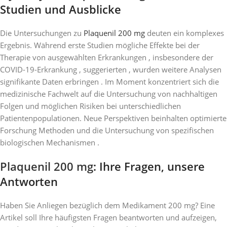
Studien und Ausblicke
Die Untersuchungen zu
Plaquenil 200 mg
deuten ein komplexes
Ergebnis. Während erste Studien mögliche Effekte bei der
Therapie von ausgewählten Erkrankungen , insbesondere der
COVID-19-Erkrankung , suggerierten , wurden weitere Analysen
signifikante Daten erbringen . Im Moment konzentriert sich die
medizinische Fachwelt auf die Untersuchung von nachhaltigen
Folgen und möglichen Risiken bei unterschiedlichen
Patientenpopulationen. Neue Perspektiven beinhalten optimierte
Forschung Methoden und die Untersuchung von spezifischen
biologischen Mechanismen .
Plaquenil 200 mg
: Ihre Fragen, unsere
Antworten
Haben Sie Anliegen bezüglich dem Medikament 200 mg? Eine
Artikel soll Ihre häufigsten Fragen beantworten und aufzeigen,