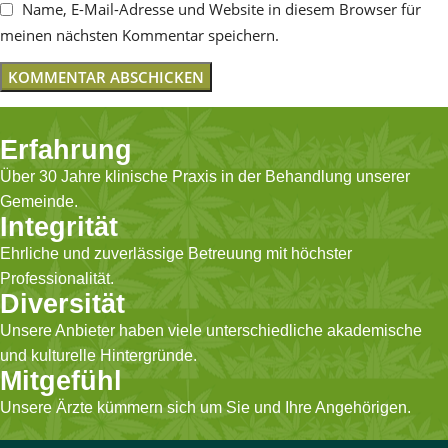
Name, E-Mail-Adresse und Website in diesem Browser für
meinen nächsten Kommentar speichern.
Erfahrung
Über 30 Jahre klinische Praxis in der Behandlung unserer
Gemeinde.
Integrität
Ehrliche und zuverlässige Betreuung mit höchster
Professionalität.
Diversität
Unsere Anbieter haben viele unterschiedliche akademische
und kulturelle Hintergründe.
Mitgefühl
Unsere Ärzte kümmern sich um Sie und Ihre Angehörigen.