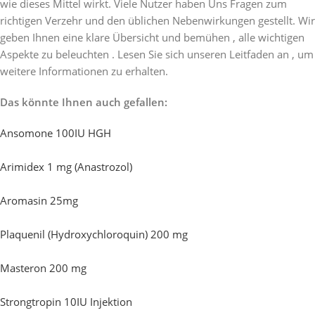
wie dieses Mittel wirkt. Viele Nutzer haben Uns Fragen zum
richtigen Verzehr und den üblichen Nebenwirkungen gestellt. Wir
geben Ihnen eine klare Übersicht und bemühen , alle wichtigen
Aspekte zu beleuchten . Lesen Sie sich unseren Leitfaden an , um
weitere Informationen zu erhalten.
Das könnte Ihnen auch gefallen:
Ansomone 100IU HGH
Arimidex 1 mg (Anastrozol)
Aromasin 25mg
Plaquenil (Hydroxychloroquin) 200 mg
Masteron 200 mg
Strongtropin 10IU Injektion