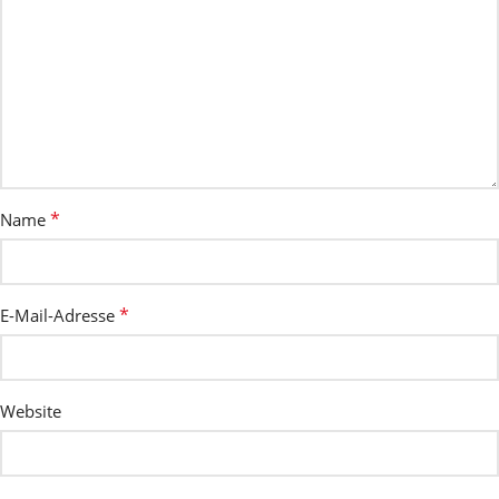
*
Name
*
E-Mail-Adresse
Website