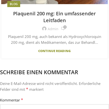
BLOG
Plaquenil 200 mg: Ein umfassender
Leitfaden
0
Admin
Plaquenil 200 mg, auch bekannt als Hydroxychloroquin
200 mg, dient als Medikamenten, das zur Behandl...
CONTINUE READING
SCHREIBE EINEN KOMMENTAR
Deine E-Mail-Adresse wird nicht veröffentlicht.
Erforderliche
*
Felder sind mit
markiert
*
Kommentar