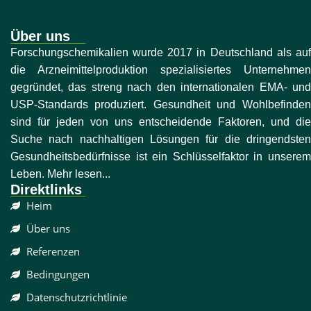
Über uns
Forschungschemikalien wurde 2017 in Deutschland als auf
die Arzneimittelproduktion spezialisiertes Unternehmen
gegründet, das streng nach den internationalen EMA- und
USP-Standards produziert. Gesundheit und Wohlbefinden
sind für jeden von uns entscheidende Faktoren, und die
Suche nach nachhaltigen Lösungen für die dringendsten
Gesundheitsbedürfnisse ist ein Schlüsselfaktor in unserem
Leben. Mehr lesen...
Direktlinks
Heim
Über uns
Referenzen
Bedingungen
Datenschutzrichtlinie