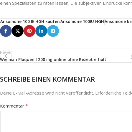
einen Spezialisten zu raten lassen. Die subjektiven Eindrücke könn
Ansomone 100 IE HGH kaufen
Ansomone 100IU HGH
Ansomone ka
Newer
Wie man Plaquenil 200 mg online ohne Rezept erhält
SCHREIBE EINEN KOMMENTAR
Deine E-Mail-Adresse wird nicht veröffentlicht.
Erforderliche Feld
*
Kommentar