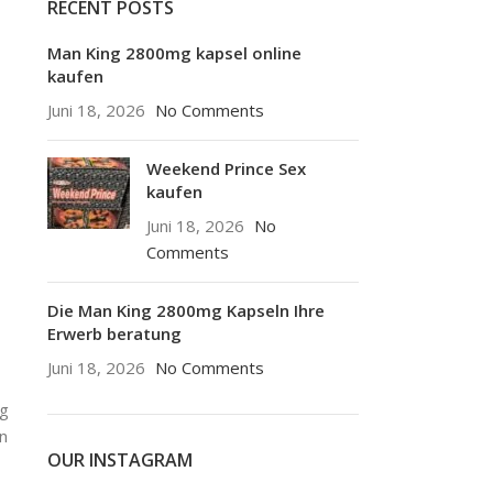
RECENT POSTS
Man King 2800mg kapsel online
kaufen
Juni 18, 2026
No Comments
Weekend Prince Sex
kaufen
Juni 18, 2026
No
Comments
Die Man King 2800mg Kapseln Ihre
Erwerb beratung
Juni 18, 2026
No Comments
ng
n
OUR INSTAGRAM