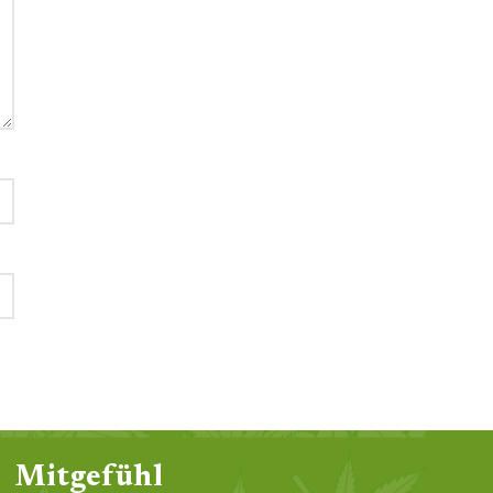
Mitgefühl