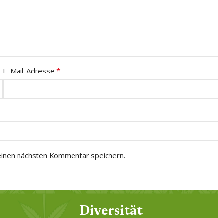
*
E-Mail-Adresse
einen nächsten Kommentar speichern.
Diversität