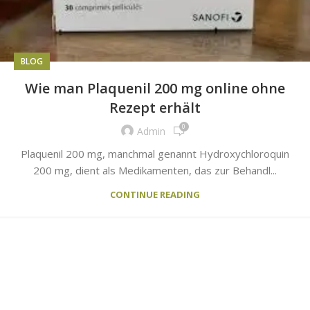
BLOG
Wie man Plaquenil 200 mg online ohne
Rezept erhält
0
Admin
Plaquenil 200 mg, manchmal genannt Hydroxychloroquin
200 mg, dient als Medikamenten, das zur Behandl...
CONTINUE READING