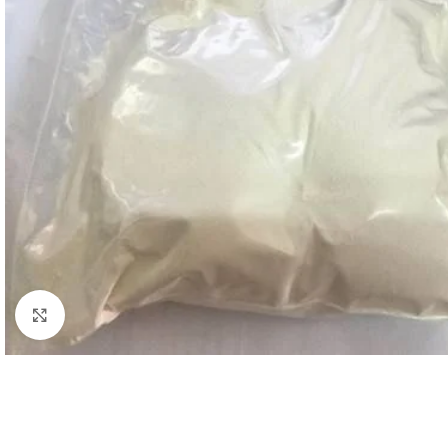
Click to enlarge