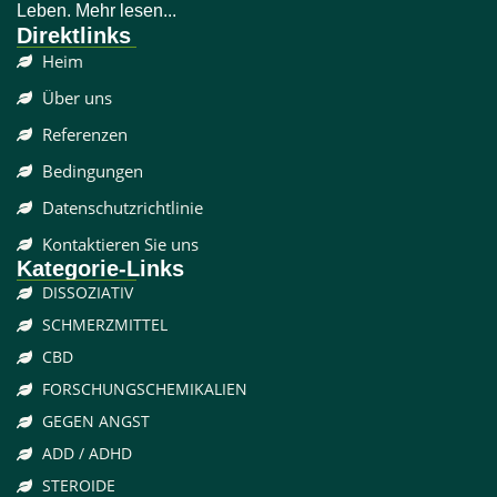
Leben. Mehr lesen...
Direktlinks
Heim
Über uns
Referenzen
Bedingungen
Datenschutzrichtlinie
Kontaktieren Sie uns
Kategorie-Links
DISSOZIATIV
SCHMERZMITTEL
CBD
FORSCHUNGSCHEMIKALIEN
GEGEN ANGST
ADD / ADHD
STEROIDE