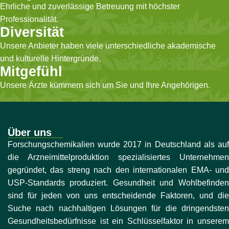
reduzieren.
Menschen mit hohem BMI
Ehrliche und zuverlässige Betreuung mit höchster
verschrieben.
Professionalität.
Diversität
Unsere Anbieter haben viele unterschiedliche akademische
und kulturelle Hintergründe.
Mitgefühl
Unsere Ärzte kümmern sich um Sie und Ihre Angehörigen.
Über uns
Forschungschemikalien wurde 2017 in Deutschland als auf
die Arzneimittelproduktion spezialisiertes Unternehmen
gegründet, das streng nach den internationalen EMA- und
USP-Standards produziert. Gesundheit und Wohlbefinden
sind für jeden von uns entscheidende Faktoren, und die
Suche nach nachhaltigen Lösungen für die dringendsten
Gesundheitsbedürfnisse ist ein Schlüsselfaktor in unserem