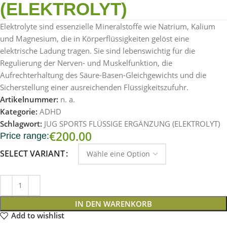
(ELEKTROLYT)
Elektrolyte sind essenzielle Mineralstoffe wie Natrium, Kalium
und Magnesium, die in Körperflüssigkeiten gelöst eine
elektrische Ladung tragen. Sie sind lebenswichtig für die
Regulierung der Nerven- und Muskelfunktion, die
Aufrechterhaltung des Säure-Basen-Gleichgewichts und die
Sicherstellung einer ausreichenden Flüssigkeitszufuhr.
Artikelnummer:
n. a.
Kategorie:
ADHD
Schlagwort:
JUG SPORTS FLÜSSIGE ERGÄNZUNG (ELEKTROLYT)
€
200.00
Price range:
SELECT VARIANT
IN DEN WARENKORB
Add to wishlist