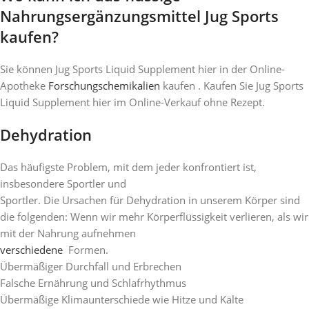
Nahrungsergänzungsmittel Jug Sports
kaufen?
Sie können Jug Sports Liquid Supplement hier in der Online-
Apotheke
Forschungschemikalien
kaufen . Kaufen Sie Jug Sports
Liquid Supplement hier im Online-Verkauf ohne Rezept.
Dehydration
Das häufigste Problem, mit dem jeder konfrontiert ist,
insbesondere Sportler und
Sportler. Die Ursachen für Dehydration in unserem Körper sind
die folgenden: Wenn wir mehr Körperflüssigkeit verlieren, als wir
mit der Nahrung aufnehmen
verschiedene
Formen.
Übermäßiger Durchfall und Erbrechen
Falsche Ernährung und Schlafrhythmus
Übermäßige Klimaunterschiede wie Hitze und Kälte