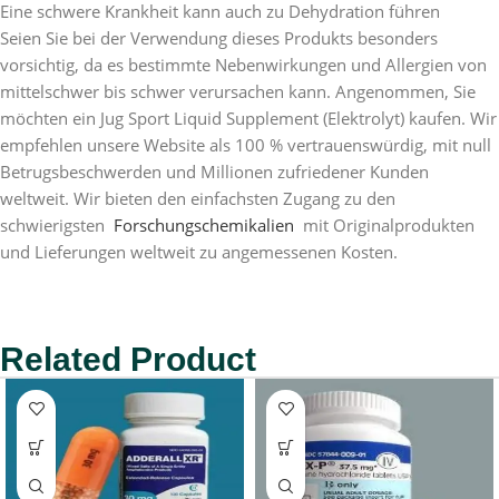
Eine schwere Krankheit kann auch zu Dehydration führen
Seien Sie bei der Verwendung dieses Produkts besonders
vorsichtig, da es bestimmte Nebenwirkungen und Allergien von
mittelschwer bis schwer verursachen kann. Angenommen, Sie
möchten ein Jug Sport Liquid Supplement (Elektrolyt) kaufen. Wir
empfehlen unsere Website als 100 % vertrauenswürdig, mit null
Betrugsbeschwerden und Millionen zufriedener Kunden
weltweit. Wir bieten den einfachsten Zugang zu den
schwierigsten
Forschungschemikalien
mit Originalprodukten
und Lieferungen weltweit zu angemessenen Kosten.
Related Product