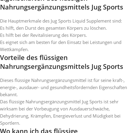
Nahrungsergänzungsmittels Jug Sports
Die Hauptmerkmale des Jug Sports Liquid Supplement sind:
Es hilft, den Durst des gesamten Körpers zu löschen.
Es hilft bei der Revitalisierung des Körpers.
Es eignet sich am besten für den Einsatz bei Leistungen und
Wettkämpfen.
Vorteile des flüssigen
Nahrungsergänzungsmittels Jug Sports
Dieses flüssige Nahrungsergänzungsmittel ist für seine kraft-,
energie-, ausdauer- und gesundheitsfördernden Eigenschaften
bekannt.
Das flüssige Nahrungsergänzungsmittel Jug Sports ist sehr
wirksam bei der Vorbeugung von Ausdauerschwäche,
Dehydrierung, Krämpfen, Energieverlust und Müdigkeit bei
Sportlern.
Wo kann ich das flüssige