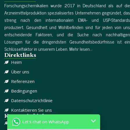
Forschungschemikalien wurde 2017 in Deutschland als auf die
Arzneimittelproduktion spezialisiertes Unternehmen gegründet, das
streng nach den internationalen EMA- und USP-Standards
produziert. Gesundheit und Wohlbefinden sind für jeden von uns
entscheidende Faktoren, und die Suche nach nachhaltigen
Lösungen für die dringendsten Gesundheitsbedürfnisse ist ein
Schlüsselfaktor in unserem Leben. Mehr lesen...
Direktlinks
Heim
Über uns
Referenzen
Bedingungen
Datenschutzrichtlinie
Kontaktieren Sie uns
Kategorie-Links
Let's chat on WhatsApp
DISSOZIATIV