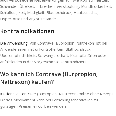
Schwindel, Übelkeit, Erbrechen, Verstopfung, Mundtrockenheit,
Schlaflosigkeit, Müdigkeit, Bluthochdruck, Hautausschlag,
Hypertonie und Angstzustände.
Kontraindikationen
Die Anwendung
von Contrave (Bupropion, Naltrexon) ist bei
Anwenderinnen mit unkontrolliertem Bluthochdruck,
Überempfindlichkeit, Schwangerschaft, Krampfanfällen oder
Anfallsleiden in der Vorgeschichte kontraindiziert.
Wo kann ich Contrave (Burpropion,
Naltrexon) kaufen?
Kaufen Sie Contrave
(Bupropion, Naltrexon) online ohne Rezept.
Dieses Medikament kann bei Forschungschemikalien zu
günstigen Preisen erworben werden.