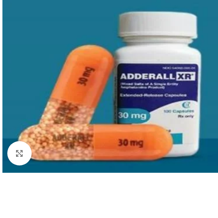
Click to enlarge