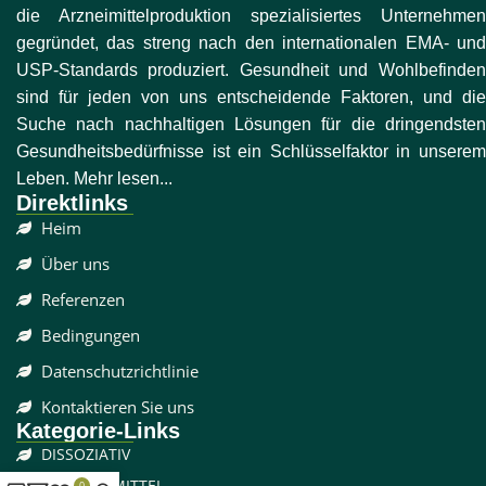
die Arzneimittelproduktion spezialisiertes Unternehmen
gegründet, das streng nach den internationalen EMA- und
USP-Standards produziert. Gesundheit und Wohlbefinden
sind für jeden von uns entscheidende Faktoren, und die
Suche nach nachhaltigen Lösungen für die dringendsten
Gesundheitsbedürfnisse ist ein Schlüsselfaktor in unserem
Leben. Mehr lesen...
Direktlinks
Heim
Über uns
Referenzen
Bedingungen
Datenschutzrichtlinie
Kontaktieren Sie uns
Kategorie-Links
DISSOZIATIV
SCHMERZMITTEL
0