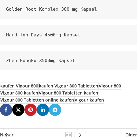
Golden Root Komplex 300 mg Kapsel
Hard Ten Days 4500mg Kapsel
Zhen GongFu 3500mg Kapsel
kaufen Vigour 800
kaufen Vigour 800 Tabletten
Vigour 800
Vigour 800 kaufen
Vigour 800 Tabletten kaufen
Vigour 800 Tabletten online kaufen
Vigour kaufen
Newer
Older