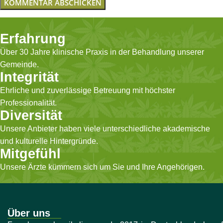
Erfahrung
Über 30 Jahre klinische Praxis in der Behandlung unserer
Gemeinde.
Integrität
Ehrliche und zuverlässige Betreuung mit höchster
Professionalität.
Diversität
Unsere Anbieter haben viele unterschiedliche akademische
und kulturelle Hintergründe.
Mitgefühl
Unsere Ärzte kümmern sich um Sie und Ihre Angehörigen.
Über uns