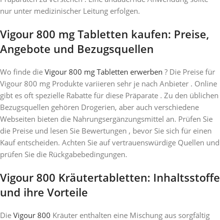
nur unter medizinischer Leitung erfolgen.
Vigour 800 mg Tabletten kaufen: Preise,
Angebote und Bezugsquellen
Wo finde die
Vigour 800 mg Tabletten erwerben
? Die Preise für
Vigour 800 mg Produkte variieren sehr je nach Anbieter . Online
gibt es oft spezielle Rabatte für diese Präparate . Zu den üblichen
Bezugsquellen gehören Drogerien, aber auch verschiedene
Webseiten bieten die Nahrungsergänzungsmittel an. Prüfen Sie
die Preise und lesen Sie Bewertungen , bevor Sie sich für einen
Kauf entscheiden. Achten Sie auf vertrauenswürdige Quellen und
prüfen Sie die Rückgabebedingungen.
Vigour 800 Kräutertabletten: Inhaltsstoffe
und ihre Vorteile
Die
Vigour 800
Kräuter enthalten eine Mischung aus sorgfältig