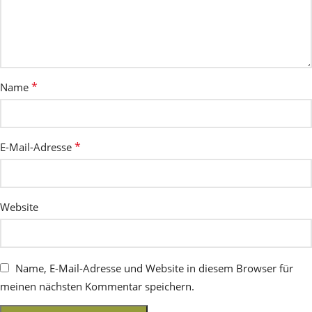
*
Name
*
E-Mail-Adresse
Website
Name, E-Mail-Adresse und Website in diesem Browser für
meinen nächsten Kommentar speichern.