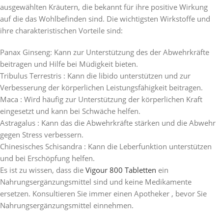
ausgewählten Kräutern, die bekannt für ihre positive Wirkung
auf die das Wohlbefinden sind. Die wichtigsten Wirkstoffe und
ihre charakteristischen Vorteile sind:
Panax Ginseng: Kann zur Unterstützung des der Abwehrkräfte
beitragen und Hilfe bei Müdigkeit bieten.
Tribulus Terrestris : Kann die libido unterstützen und zur
Verbesserung der körperlichen Leistungsfähigkeit beitragen.
Maca : Wird häufig zur Unterstützung der körperlichen Kraft
eingesetzt und kann bei Schwäche helfen.
Astragalus : Kann das die Abwehrkräfte stärken und die Abwehr
gegen Stress verbessern.
Chinesisches Schisandra : Kann die Leberfunktion unterstützen
und bei Erschöpfung helfen.
Es ist zu wissen, dass die
Vigour 800 Tabletten
ein
Nahrungsergänzungsmittel sind und keine Medikamente
ersetzen. Konsultieren Sie immer einen Apotheker , bevor Sie
Nahrungsergänzungsmittel einnehmen.