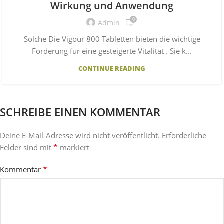
Wirkung und Anwendung
0
Admin
Solche Die Vigour 800 Tabletten bieten die wichtige
Förderung für eine gesteigerte Vitalität . Sie k...
CONTINUE READING
SCHREIBE EINEN KOMMENTAR
Deine E-Mail-Adresse wird nicht veröffentlicht.
Erforderliche
*
Felder sind mit
markiert
*
Kommentar