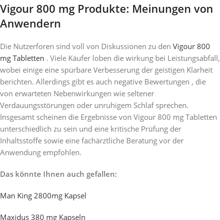
Vigour 800 mg Produkte: Meinungen von
Anwendern
Die Nutzerforen sind voll von Diskussionen zu den
Vigour 800
mg Tabletten
. Viele Käufer loben die wirkung bei Leistungsabfall,
wobei einige eine spürbare Verbesserung der geistigen Klarheit
berichten. Allerdings gibt es auch negative Bewertungen , die
von erwarteten Nebenwirkungen wie seltener
Verdauungsstörungen oder unruhigem Schlaf sprechen.
Insgesamt scheinen die Ergebnisse von Vigour 800 mg Tabletten
unterschiedlich zu sein und eine kritische Prüfung der
Inhaltsstoffe sowie eine fachärztliche Beratung vor der
Anwendung empfohlen.
Das könnte Ihnen auch gefallen:
Man King 2800mg Kapsel
Maxidus 380 mg Kapseln