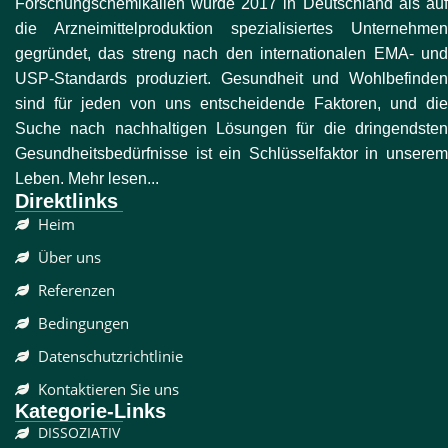
Forschungschemikalien wurde 2017 in Deutschland als auf
die Arzneimittelproduktion spezialisiertes Unternehmen
gegründet, das streng nach den internationalen EMA- und
USP-Standards produziert. Gesundheit und Wohlbefinden
sind für jeden von uns entscheidende Faktoren, und die
Suche nach nachhaltigen Lösungen für die dringendsten
Gesundheitsbedürfnisse ist ein Schlüsselfaktor in unserem
Leben. Mehr lesen...
Direktlinks
Heim
Über uns
Referenzen
Bedingungen
Datenschutzrichtlinie
Kontaktieren Sie uns
Kategorie-Links
DISSOZIATIV