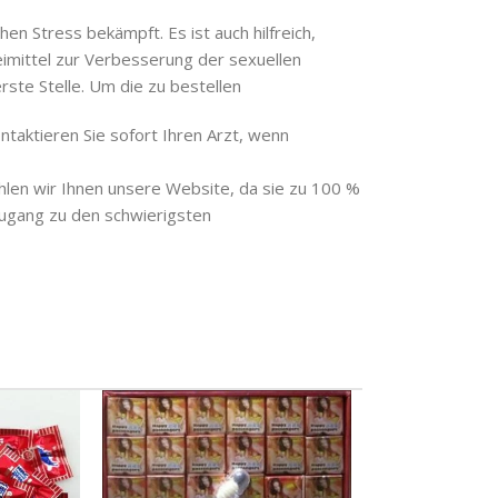
en Stress bekämpft. Es ist auch hilfreich,
eimittel zur Verbesserung der sexuellen
ste Stelle. Um die zu bestellen
taktieren Sie sofort Ihren Arzt, wenn
en wir Ihnen unsere Website, da sie zu 100 %
Zugang zu den schwierigsten