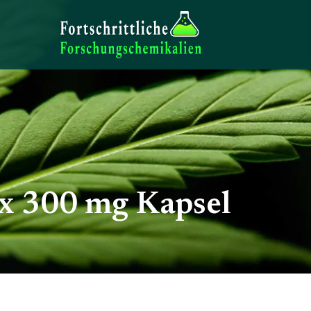
x 300 mg Kapsel