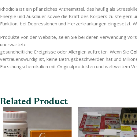
Rhodiola ist ein pflanzliches Arzneimittel, das häufig als Stressk
Energie und Ausdauer sowie die Kraft des Körpers zu steigern und
Funktion, bei Depressionen und Herzerkrankungen eingesetzt. Wi
Produkte von der Website, seien Sie bei deren Verwendung vorsi
unerwartete
gesundheitliche Ereignisse oder Allergien auftreten. Wenn Sie
Go
vertrauenswürdig ist, keine Betrugsbeschwerden hat und Million
Forschungschemikalien mit Originalprodukten und weltweitem 
Related Product