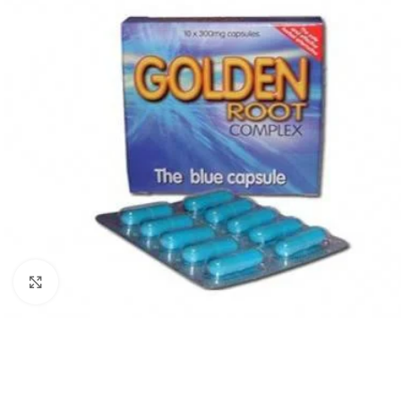
Click to enlarge