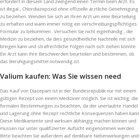
erfordert in diesem Land zwingend einen Termin beim Arzt. Es
ist illegal , Chlordiazepoxid ohne offizielle ärztliche Genehmigung
zu beziehen. Wenden Sie sich an Ihren Arzt um eine Beurteilung
zu erhalten und wann immer nötig ein verschreibungspflichtiges
Formular zu bekommen . Versuchen Sie nicht eigenhändig , die
Medizin zu beziehen, da dies gesundheitliche Nachteile mit sich
bringen kann und strafrechtliche Folgen nach sich ziehen könnte.
Ein Arzt kann Ihre Beschwerden beurteilen und bestimmen, ob
das Beruhigungsmittel notwendig ist.
Valium kaufen: Was Sie wissen need
Das Kauf von Diazepam ist in der Bundesrepublik nur mit einem
gültigen Rezept von einem Mediziner möglich. Sie ist wichtig, die
formalen Bestimmungen zu beachten, da der unerlaubte Handel
und Lagerung ohne Rezept rechtliche Konsequenzen haben kann.
Diese Medikamente sind wirksam abhängig machen können und
müssen nur unter qualifizierter Aufsicht eingenommen werden.
Bitte beachten Sie außerdem auf denkbare Nebenwirkungen und