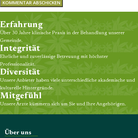
Erfahrung
Über 30 Jahre klinische Praxis in der Behandlung unserer
Gemeinde.
Integrität
Ehrliche und zuverlässige Betreuung mit höchster
Professionalität.
Diversität
Unsere Anbieter haben viele unterschiedliche akademische und
kulturelle Hintergründe.
Mitgefühl
Unsere Ärzte kümmern sich um Sie und Ihre Angehörigen.
Über uns