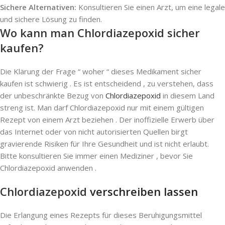
Sichere Alternativen:
Konsultieren Sie einen Arzt, um eine legale
und sichere Lösung zu finden.
Wo kann man Chlordiazepoxid sicher
kaufen?
Die Klärung der Frage “ woher “ dieses Medikament sicher
kaufen ist schwierig . Es ist entscheidend , zu verstehen, dass
der unbeschränkte Bezug von
Chlordiazepoxid
in diesem Land
streng ist. Man darf Chlordiazepoxid nur mit einem gültigen
Rezept von einem Arzt beziehen . Der inoffizielle Erwerb über
das Internet oder von nicht autorisierten Quellen birgt
gravierende Risiken für Ihre Gesundheit und ist nicht erlaubt.
Bitte konsultieren Sie immer einen Mediziner , bevor Sie
Chlordiazepoxid anwenden .
Chlordiazepoxid
verschreiben lassen
Die Erlangung eines Rezepts für dieses Beruhigungsmittel