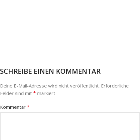
SCHREIBE EINEN KOMMENTAR
Deine E-Mail-Adresse wird nicht veröffentlicht.
Erforderliche
*
Felder sind mit
markiert
*
Kommentar