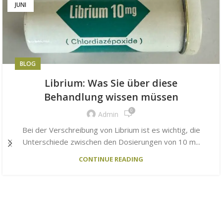
JUNI
BLOG
Librium: Was Sie über diese
Behandlung wissen müssen
0
Admin
Bei der Verschreibung von Librium ist es wichtig, die
Unterschiede zwischen den Dosierungen von 10 m...
CONTINUE READING