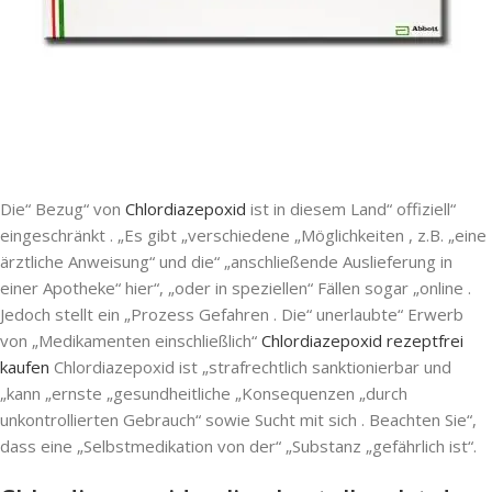
Die“ Bezug“ von
Chlordiazepoxid
ist in diesem Land“ offiziell“
eingeschränkt . „Es gibt „verschiedene „Möglichkeiten , z.B. „eine
ärztliche Anweisung“ und die“ „anschließende Auslieferung in
einer Apotheke“ hier“, „oder in speziellen“ Fällen sogar „online .
Jedoch stellt ein „Prozess Gefahren . Die“ unerlaubte“ Erwerb
von „Medikamenten einschließlich“
Chlordiazepoxid rezeptfrei
kaufen
Chlordiazepoxid ist „strafrechtlich sanktionierbar und
„kann „ernste „gesundheitliche „Konsequenzen „durch
unkontrollierten Gebrauch“ sowie Sucht mit sich . Beachten Sie“,
dass eine „Selbstmedikation von der“ „Substanz „gefährlich ist“.