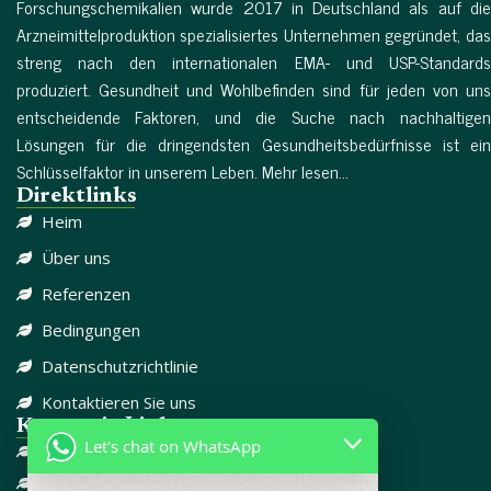
Forschungschemikalien wurde 2017 in Deutschland als auf die
Arzneimittelproduktion spezialisiertes Unternehmen gegründet, das
streng nach den internationalen EMA- und USP-Standards
produziert. Gesundheit und Wohlbefinden sind für jeden von uns
entscheidende Faktoren, und die Suche nach nachhaltigen
Lösungen für die dringendsten Gesundheitsbedürfnisse ist ein
Schlüsselfaktor in unserem Leben. Mehr lesen...
Direktlinks
Heim
Über uns
Referenzen
Bedingungen
Datenschutzrichtlinie
Kontaktieren Sie uns
Kategorie-Links
Let's chat on WhatsApp
DISSOZIATIV
SCHMERZMITTEL