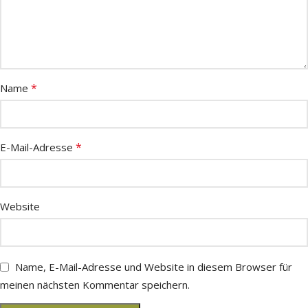
*
Name
*
E-Mail-Adresse
Website
Name, E-Mail-Adresse und Website in diesem Browser für
meinen nächsten Kommentar speichern.