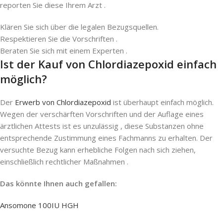
reporten Sie diese Ihrem Arzt .
Klären Sie sich über die legalen Bezugsquellen.
Respektieren Sie die Vorschriften .
Beraten Sie sich mit einem Experten .
Ist der Kauf von Chlordiazepoxid einfach
möglich?
Der
Erwerb von Chlordiazepoxid
ist überhaupt einfach möglich.
Wegen der verschärften Vorschriften und der Auflage eines
ärztlichen Attests ist es unzulässig , diese Substanzen ohne
entsprechende Zustimmung eines Fachmanns zu erhalten. Der
versuchte Bezug kann erhebliche Folgen nach sich ziehen,
einschließlich rechtlicher Maßnahmen .
Das könnte Ihnen auch gefallen:
Ansomone 100IU HGH