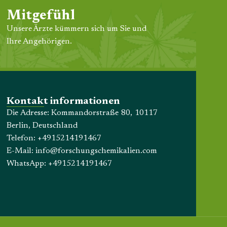
Mitgefühl
Unsere Ärzte kümmern sich um Sie und
Ihre Angehörigen.
Kontakt informationen
Die Adresse: Kommandorstraße 80, 10117
Berlin, Deutschland
Telefon:
+4915214191467
E-Mail:
info@forschungschemikalien.com
WhatsApp:
+4915214191467