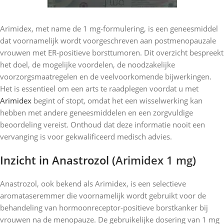
Arimidex, met name de 1 mg-formulering, is een geneesmiddel
dat voornamelijk wordt voorgeschreven aan postmenopauzale
vrouwen met ER-positieve borsttumoren. Dit overzicht bespreekt
het doel, de mogelijke voordelen, de noodzakelijke
voorzorgsmaatregelen en de veelvoorkomende bijwerkingen.
Het is essentieel om een ​​arts te raadplegen voordat u met
Arimidex
begint of stopt, omdat het een wisselwerking kan
hebben met andere geneesmiddelen en een zorgvuldige
beoordeling vereist. Onthoud dat deze informatie nooit een
vervanging is voor gekwalificeerd medisch advies.
Inzicht in Anastrozol (
Arimidex 1 mg
)
Anastrozol, ook bekend als Arimidex, is een selectieve
aromataseremmer die voornamelijk wordt gebruikt voor de
behandeling van hormoonreceptor-positieve borstkanker bij
vrouwen na de menopauze. De gebruikelijke dosering van 1 mg