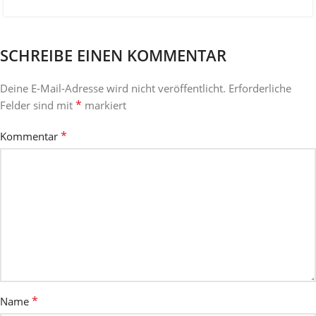
SCHREIBE EINEN KOMMENTAR
Deine E-Mail-Adresse wird nicht veröffentlicht.
Erforderliche
*
Felder sind mit
markiert
*
Kommentar
*
Name