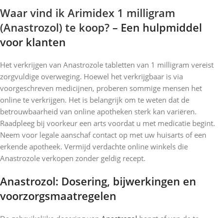
Waar vind ik Arimidex 1 milligram
(Anastrozol) te koop?
– Een hulpmiddel
voor klanten
Het verkrijgen van Anastrozole tabletten van 1 milligram vereist
zorgvuldige overweging. Hoewel het verkrijgbaar is via
voorgeschreven medicijnen, proberen sommige mensen het
online te verkrijgen. Het is belangrijk om te weten dat de
betrouwbaarheid van online apotheken sterk kan variëren.
Raadpleeg bij voorkeur een arts voordat u met medicatie begint.
Neem voor legale aanschaf contact op met uw huisarts of een
erkende apotheek. Vermijd verdachte online winkels die
Anastrozole verkopen zonder geldig recept.
Anastrozol: Dosering, bijwerkingen en
voorzorgsmaatregelen