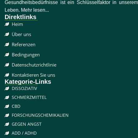
Gesundheitsbedürfnisse ist ein Schlüsselfaktor in unserem
Leben. Mehr lesen...
Direktlinks
Heim
Über uns
Referenzen
Bedingungen
Datenschutzrichtlinie
Kontaktieren Sie uns
Kategorie-Links
DISSOZIATIV
SCHMERZMITTEL
CBD
FORSCHUNGSCHEMIKALIEN
GEGEN ANGST
ADD / ADHD