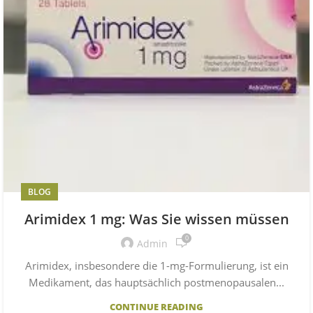
BLOG
Arimidex 1 mg: Was Sie wissen müssen
0
Admin
Arimidex, insbesondere die 1-mg-Formulierung, ist ein
Medikament, das hauptsächlich postmenopausalen...
CONTINUE READING