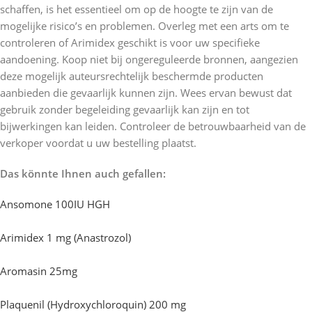
schaffen, is het essentieel om op de hoogte te zijn van de
mogelijke risico’s en problemen. Overleg met een arts om te
controleren of Arimidex geschikt is voor uw specifieke
aandoening. Koop niet bij ongereguleerde bronnen, aangezien
deze mogelijk auteursrechtelijk beschermde producten
aanbieden die gevaarlijk kunnen zijn. Wees ervan bewust dat
gebruik zonder begeleiding gevaarlijk kan zijn en tot
bijwerkingen kan leiden. Controleer de betrouwbaarheid van de
verkoper voordat u uw bestelling plaatst.
Das könnte Ihnen auch gefallen:
Ansomone 100IU HGH
Arimidex 1 mg (Anastrozol)
Aromasin 25mg
Plaquenil (Hydroxychloroquin) 200 mg