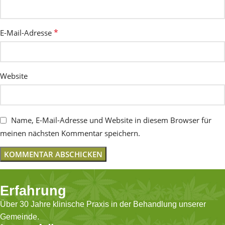
*
E-Mail-Adresse
Website
Name, E-Mail-Adresse und Website in diesem Browser für
meinen nächsten Kommentar speichern.
Erfahrung
Über 30 Jahre klinische Praxis in der Behandlung unserer
Gemeinde.