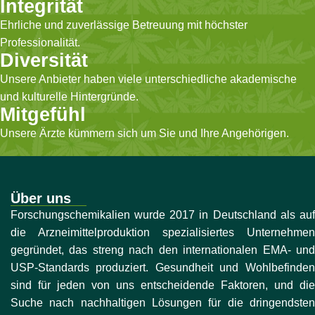
Integrität
Ehrliche und zuverlässige Betreuung mit höchster
Professionalität.
Diversität
Unsere Anbieter haben viele unterschiedliche akademische
und kulturelle Hintergründe.
Mitgefühl
Unsere Ärzte kümmern sich um Sie und Ihre Angehörigen.
Über uns
Forschungschemikalien wurde 2017 in Deutschland als auf
die Arzneimittelproduktion spezialisiertes Unternehmen
gegründet, das streng nach den internationalen EMA- und
USP-Standards produziert. Gesundheit und Wohlbefinden
sind für jeden von uns entscheidende Faktoren, und die
Suche nach nachhaltigen Lösungen für die dringendsten