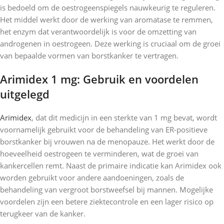
is bedoeld om de oestrogeenspiegels nauwkeurig te reguleren.
Het middel werkt door de werking van aromatase te remmen,
het enzym dat verantwoordelijk is voor de omzetting van
androgenen in oestrogeen. Deze werking is cruciaal om de groei
van bepaalde vormen van borstkanker te vertragen.
Arimidex 1 mg: Gebruik en voordelen
uitgelegd
Arimidex
, dat dit medicijn in een sterkte van 1 mg bevat, wordt
voornamelijk gebruikt voor de behandeling van ER-positieve
borstkanker bij vrouwen na de menopauze. Het werkt door de
hoeveelheid oestrogeen te verminderen, wat de groei van
kankercellen remt. Naast de primaire indicatie kan Arimidex ook
worden gebruikt voor andere aandoeningen, zoals de
behandeling van vergroot borstweefsel bij mannen. Mogelijke
voordelen zijn een betere ziektecontrole en een lager risico op
terugkeer van de kanker.