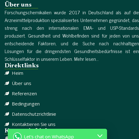
Über uns
Forschungschemikalien wurde 2017 in Deutschland als auf die
Arzneimittelproduktion spezialisiertes Unternehmen gegründet, das
streng nach den internationalen EMA- und USP-Standards
produziert. Gesundheit und Wohlbefinden sind für jeden von uns
entscheidende Faktoren, und die Suche nach nachhaltigen
Lösungen für die dringendsten Gesundheitsbedürfnisse ist ein
Schlüsselfaktor in unserem Leben. Mehr lesen...
Direktlinks
Heim
Über uns
Referenzen
Bedingungen
Datenschutzrichtlinie
Kontaktieren Sie uns
Kategorie-Links
Let's chat on WhatsApp
DISSOZIATIV