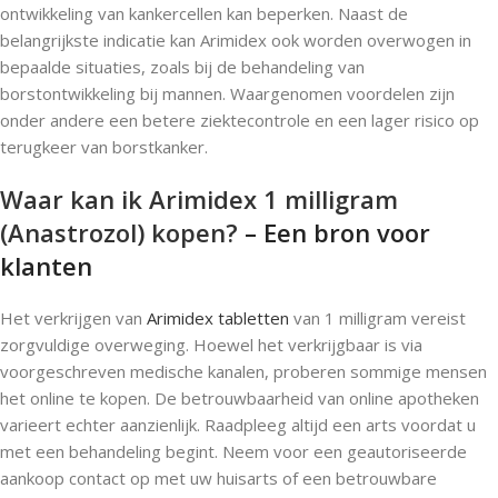
ontwikkeling van kankercellen kan beperken. Naast de
belangrijkste indicatie kan Arimidex ook worden overwogen in
bepaalde situaties, zoals bij de behandeling van
borstontwikkeling bij mannen. Waargenomen voordelen zijn
onder andere een betere ziektecontrole en een lager risico op
terugkeer van borstkanker.
Waar kan ik Arimidex 1 milligram
(Anastrozol) kopen?
– Een bron voor
klanten
Het verkrijgen van
Arimidex tabletten
van 1 milligram vereist
zorgvuldige overweging. Hoewel het verkrijgbaar is via
voorgeschreven medische kanalen, proberen sommige mensen
het online te kopen. De betrouwbaarheid van online apotheken
varieert echter aanzienlijk. Raadpleeg altijd een arts voordat u
met een behandeling begint. Neem voor een geautoriseerde
aankoop contact op met uw huisarts of een betrouwbare