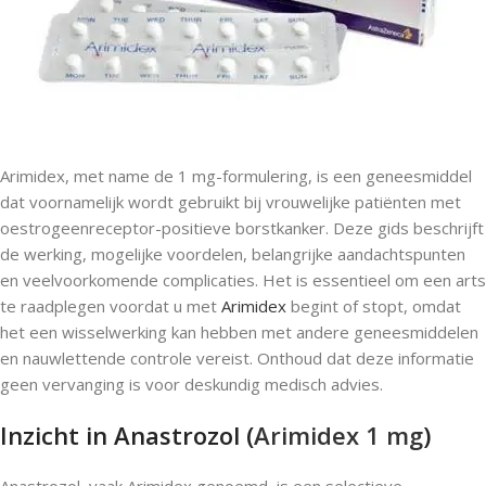
Arimidex, met name de 1 mg-formulering, is een geneesmiddel
dat voornamelijk wordt gebruikt bij vrouwelijke patiënten met
oestrogeenreceptor-positieve borstkanker. Deze gids beschrijft
de werking, mogelijke voordelen, belangrijke aandachtspunten
en veelvoorkomende complicaties. Het is essentieel om een ​​arts
te raadplegen voordat u met
Arimidex
begint of stopt, omdat
het een wisselwerking kan hebben met andere geneesmiddelen
en nauwlettende controle vereist. Onthoud dat deze informatie
geen vervanging is voor deskundig medisch advies.
Inzicht in Anastrozol (
Arimidex 1 mg
)