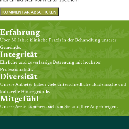
Erfahrung
Über 30 Jahre klinische Praxis in der Behandlung unserer
Gemeinde.
Integrität
Ehrliche und zuverlässige Betreuung mit höchster
Professionalität.
Diversität
Unsere Anbieter haben viele unterschiedliche akademische und
kulturelle Hintergründe.
Mitgefühl
Unsere Ärzte kümmern sich um Sie und Ihre Angehörigen.