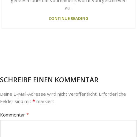
geneesmiddel dat voornamelijk wordt voorgeschreven
aa...
CONTINUE READING
SCHREIBE EINEN KOMMENTAR
Deine E-Mail-Adresse wird nicht veröffentlicht.
Erforderliche
*
Felder sind mit
markiert
*
Kommentar