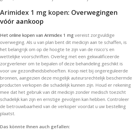
Arimidex 1 mg kopen
: Overwegingen
vóór aankoop
Het online kopen van Arimidex 1 mg
vereist zorgvuldige
overweging. Als u van plan bent dit medicijn aan te schaffen, is
het belangrijk om op de hoogte te zijn van de risico’s en
wettelijke voorschriften. Overleg met een gekwalificeerde
zorgverlener om te bepalen of deze behandeling geschikt is
voor uw gezondheidsbehoeften. Koop niet bij ongereguleerde
bronnen, aangezien deze mogelijk auteursrechtelijk beschermde
producten verkopen die schadelijk kunnen zijn. Houd er rekening
mee dat het gebruik van dit medicijn zonder medisch toezicht
schadelijk kan zijn en ernstige gevolgen kan hebben. Controleer
de betrouwbaarheid van de verkoper voordat u uw bestelling
plaatst.
Das könnte Ihnen auch gefallen: