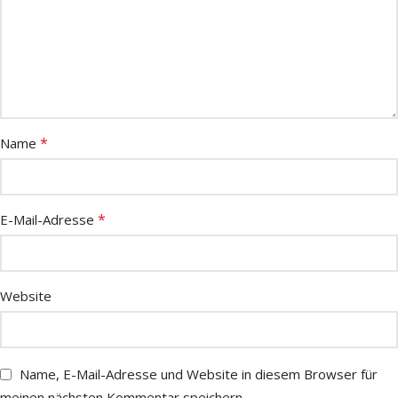
*
Name
*
E-Mail-Adresse
Website
Name, E-Mail-Adresse und Website in diesem Browser für
meinen nächsten Kommentar speichern.