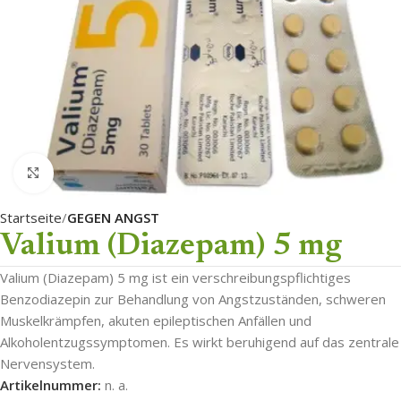
Click to enlarge
Startseite
GEGEN ANGST
Valium (Diazepam) 5 mg
Valium (Diazepam) 5 mg ist ein verschreibungspflichtiges
Benzodiazepin zur Behandlung von Angstzuständen, schweren
Muskelkrämpfen, akuten epileptischen Anfällen und
Alkoholentzugssymptomen. Es wirkt beruhigend auf das zentrale
Nervensystem.
Artikelnummer:
n. a.