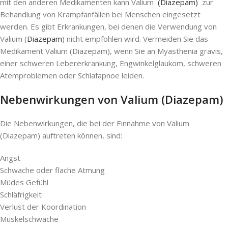
mit den anderen Medikamenten kann Valium
(Diazepam)
zur
Behandlung von Krampfanfällen bei Menschen eingesetzt
werden. Es gibt Erkrankungen, bei denen die Verwendung von
Valium (
Diazepam
) nicht empfohlen wird. Vermeiden Sie das
Medikament Valium (Diazepam), wenn Sie an Myasthenia gravis,
einer schweren Lebererkrankung, Engwinkelglaukom, schweren
Atemproblemen oder Schlafapnoe leiden.
Nebenwirkungen von Valium (Diazepam)
Die Nebenwirkungen, die bei der Einnahme von Valium
(Diazepam) auftreten können, sind:
Angst
Schwache oder flache Atmung
Müdes Gefühl
Schläfrigkeit
Verlust der Koordination
Muskelschwäche