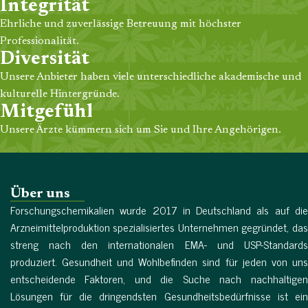
und Überdosierung.
Integrität
Ehrliche und zuverlässige Betreuung mit höchster
Professionalität.
Diversität
Unsere Anbieter haben viele unterschiedliche akademische und
kulturelle Hintergründe.
Mitgefühl
Unsere Ärzte kümmern sich um Sie und Ihre Angehörigen.
Über uns
Forschungschemikalien wurde 2017 in Deutschland als auf die
Arzneimittelproduktion spezialisiertes Unternehmen gegründet, das
streng nach den internationalen EMA- und USP-Standards
produziert. Gesundheit und Wohlbefinden sind für jeden von uns
entscheidende Faktoren, und die Suche nach nachhaltigen
Lösungen für die dringendsten Gesundheitsbedürfnisse ist ein