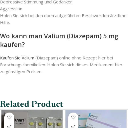
Depressive Stimmung und Gedanken
Aggression
Holen Sie sich bei den oben aufgeführten Beschwerden ärztliche
Hilfe.
Wo kann man Valium (Diazepam) 5 mg
kaufen?
Kaufen Sie Valium
(Diazepam) online ohne Rezept hier bei
Forschungschemikelien. Holen Sie sich dieses Medikament hier
zu günstigen Preisen.
Related Product