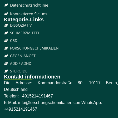
Datenschutzrichtlinie
Kontaktieren Sie uns
Kategorie-Links
DISSOZIATIV
SCHMERZMITTEL
CBD
FORSCHUNGSCHEMIKALIEN
GEGEN ANGST
ADD / ADHD
STEROIDE
Kontakt informationen
Die Adresse: Kommandorstraße 80, 10117 Berlin,
Deutschland
Telefon:
+4915214191467
E-Mail:
info@forschungschemikalien.com
WhatsApp:
+4915214191467