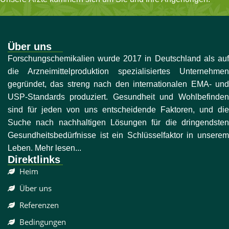
Über uns
Forschungschemikalien wurde 2017 in Deutschland als auf
die Arzneimittelproduktion spezialisiertes Unternehmen
gegründet, das streng nach den internationalen EMA- und
USP-Standards produziert. Gesundheit und Wohlbefinden
sind für jeden von uns entscheidende Faktoren, und die
Suche nach nachhaltigen Lösungen für die dringendsten
Gesundheitsbedürfnisse ist ein Schlüsselfaktor in unserem
Leben. Mehr lesen...
Direktlinks
Heim
Über uns
Referenzen
Bedingungen