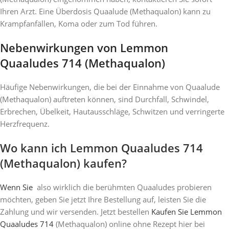
Ihren Arzt. Eine Überdosis Quaalude (Methaqualon) kann zu
Krampfanfällen, Koma oder zum Tod führen.
Nebenwirkungen von Lemmon
Quaaludes 714 (Methaqualon)
Häufige Nebenwirkungen, die bei der Einnahme von Quaalude
(Methaqualon) auftreten können, sind Durchfall, Schwindel,
Erbrechen, Übelkeit, Hautausschläge, Schwitzen und verringerte
Herzfrequenz.
Wo kann ich Lemmon Quaaludes 714
(Methaqualon) kaufen?
Wenn Sie
also wirklich die berühmten Quaaludes probieren
möchten, geben Sie jetzt Ihre Bestellung auf, leisten Sie die
Zahlung und wir versenden. Jetzt bestellen
Kaufen Sie Lemmon
Quaaludes 714
(Methaqualon) online ohne Rezept hier bei