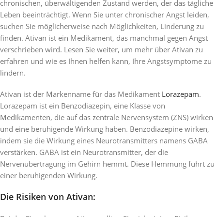
chronischen, überwältigenden Zustand werden, der das tägliche
Leben beeinträchtigt. Wenn Sie unter chronischer Angst leiden,
suchen Sie möglicherweise nach Möglichkeiten, Linderung zu
finden. Ativan ist ein Medikament, das manchmal gegen Angst
verschrieben wird. Lesen Sie weiter, um mehr über Ativan zu
erfahren und wie es Ihnen helfen kann, Ihre Angstsymptome zu
lindern.
Ativan ist der Markenname für das Medikament
Lorazepam
.
Lorazepam ist ein Benzodiazepin, eine Klasse von
Medikamenten, die auf das zentrale Nervensystem (ZNS) wirken
und eine beruhigende Wirkung haben. Benzodiazepine wirken,
indem sie die Wirkung eines Neurotransmitters namens GABA
verstärken. GABA ist ein Neurotransmitter, der die
Nervenübertragung im Gehirn hemmt. Diese Hemmung führt zu
einer beruhigenden Wirkung.
Die Risiken von Ativan: