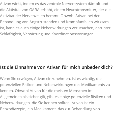
Ativan wirkt, indem es das zentrale Nervensystem dämpft und
die Aktivität von GABA erhöht, einem Neurotransmitter, der die
Aktivität der Nervenzellen hemmt. Obwohl Ativan bei der
Behandlung von Angstzuständen und Krampfanfällen wirksam
ist, kann es auch einige Nebenwirkungen verursachen, darunter
Schläfrigkeit, Verwirrung und Koordinationsstörungen.
Ist die Einnahme von Ativan für mich unbedenklich?
Wenn Sie erwägen, Ativan einzunehmen, ist es wichtig, die
potenziellen Risiken und Nebenwirkungen des Medikaments zu
kennen. Obwohl Ativan für die meisten Menschen im
Allgemeinen als sicher gilt, gibt es einige potenzielle Risiken und
Nebenwirkungen, die Sie kennen sollten. Ativan ist ein
Benzodiazepin, ein Medikament, das zur Behandlung von