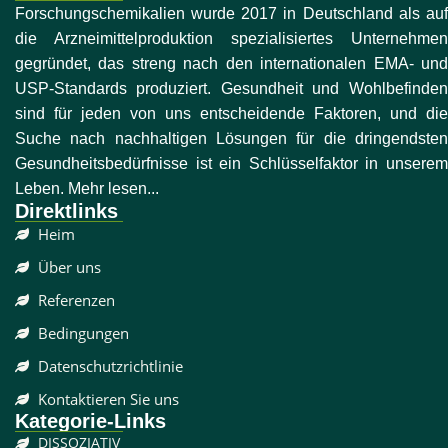
Forschungschemikalien wurde 2017 in Deutschland als auf
die Arzneimittelproduktion spezialisiertes Unternehmen
gegründet, das streng nach den internationalen EMA- und
USP-Standards produziert. Gesundheit und Wohlbefinden
sind für jeden von uns entscheidende Faktoren, und die
Suche nach nachhaltigen Lösungen für die dringendsten
Gesundheitsbedürfnisse ist ein Schlüsselfaktor in unserem
Leben. Mehr lesen...
Direktlinks
Heim
Über uns
Referenzen
Bedingungen
Datenschutzrichtlinie
Kontaktieren Sie uns
Kategorie-Links
DISSOZIATIV