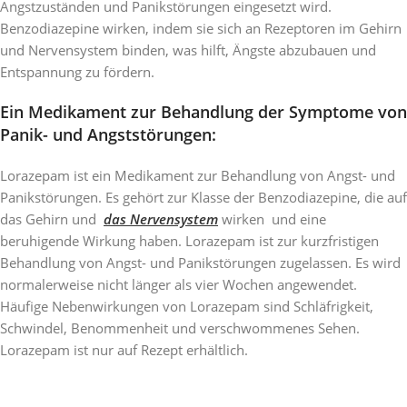
Angstzuständen und Panikstörungen eingesetzt wird.
Benzodiazepine wirken, indem sie sich an Rezeptoren im Gehirn
und Nervensystem binden, was hilft, Ängste abzubauen und
Entspannung zu fördern.
Ein Medikament zur Behandlung der Symptome von
Panik- und Angststörungen:
Lorazepam ist ein Medikament zur Behandlung von Angst- und
Panikstörungen. Es gehört zur Klasse der Benzodiazepine, die auf
das Gehirn und
das Nervensystem
wirken und eine
beruhigende Wirkung haben. Lorazepam ist zur kurzfristigen
Behandlung von Angst- und Panikstörungen zugelassen. Es wird
normalerweise nicht länger als vier Wochen angewendet.
Häufige Nebenwirkungen von Lorazepam sind Schläfrigkeit,
Schwindel, Benommenheit und verschwommenes Sehen.
Lorazepam ist nur auf Rezept erhältlich.