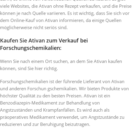
viele Websites, die Ativan ohne Rezept verkaufen, und die Preise
können je nach Quelle variieren. Es ist wichtig, dass Sie sich vor
dem Online-Kauf von Ativan informieren, da einige Quellen
möglicherweise nicht seriös sind.
Kaufen Sie Ativan
zum Verkauf bei
Forschungschemikalien:
Wenn Sie nach einem Ort suchen, an dem Sie Ativan kaufen
können, sind Sie hier richtig.
Forschungschemikalien ist der führende Lieferant von Ativan
und anderen Forschun gschemikalien. Wir bieten Produkte von
höchster Qualität zu den besten Preisen. Ativan ist ein
Benzodiazepin-Medikament zur Behandlung von
Angstzuständen und Krampfanfällen. Es wird auch als
präoperatives Medikament verwendet, um Angstzustände zu
reduzieren und zur Beruhigung beizutragen.