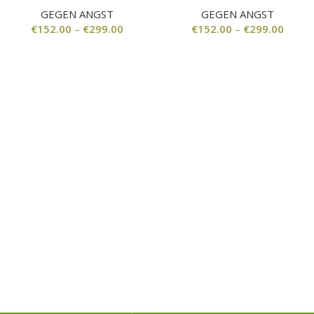
GEGEN ANGST
GEGEN ANGST
€
152.00
–
€
299.00
€
152.00
–
€
299.00