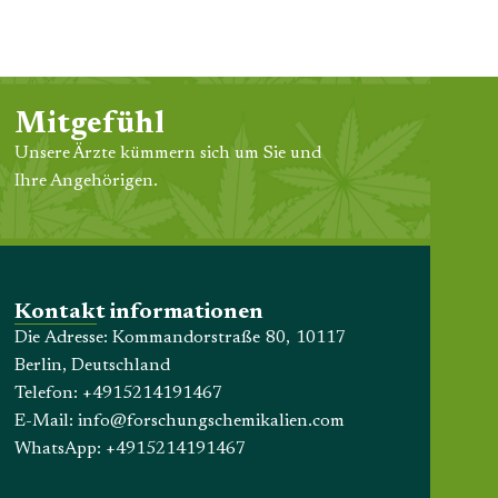
Mitgefühl
Unsere Ärzte kümmern sich um Sie und
Ihre Angehörigen.
Kontakt informationen
Die Adresse: Kommandorstraße 80, 10117
Berlin, Deutschland
Telefon:
+4915214191467
E-Mail:
info@forschungschemikalien.com
WhatsApp:
+4915214191467