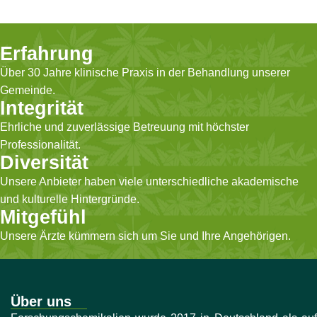
Erfahrung
Über 30 Jahre klinische Praxis in der Behandlung unserer
Gemeinde.
Integrität
Ehrliche und zuverlässige Betreuung mit höchster
Professionalität.
Diversität
Unsere Anbieter haben viele unterschiedliche akademische
und kulturelle Hintergründe.
Mitgefühl
Unsere Ärzte kümmern sich um Sie und Ihre Angehörigen.
Über uns