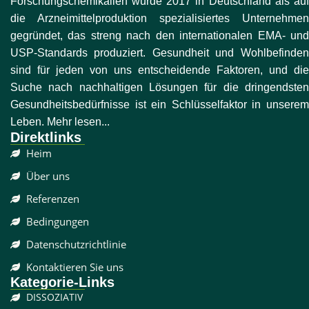
Forschungschemikalien wurde 2017 in Deutschland als auf
die Arzneimittelproduktion spezialisiertes Unternehmen
gegründet, das streng nach den internationalen EMA- und
USP-Standards produziert. Gesundheit und Wohlbefinden
sind für jeden von uns entscheidende Faktoren, und die
Suche nach nachhaltigen Lösungen für die dringendsten
Gesundheitsbedürfnisse ist ein Schlüsselfaktor in unserem
Leben. Mehr lesen...
Direktlinks
Heim
Über uns
Referenzen
Bedingungen
Datenschutzrichtlinie
Kontaktieren Sie uns
Kategorie-Links
DISSOZIATIV