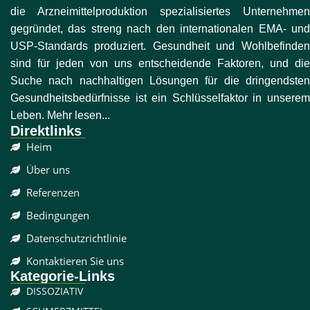
die Arzneimittelproduktion spezialisiertes Unternehmen
gegründet, das streng nach den internationalen EMA- und
USP-Standards produziert. Gesundheit und Wohlbefinden
sind für jeden von uns entscheidende Faktoren, und die
Suche nach nachhaltigen Lösungen für die dringendsten
Gesundheitsbedürfnisse ist ein Schlüsselfaktor in unserem
Leben. Mehr lesen...
Direktlinks
Heim
Über uns
Referenzen
Bedingungen
Datenschutzrichtlinie
Kontaktieren Sie uns
Kategorie-Links
DISSOZIATIV