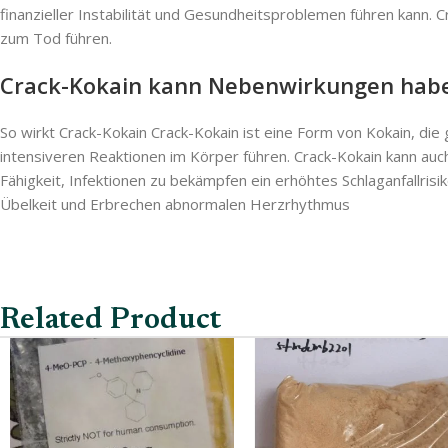
finanzieller Instabilität und Gesundheitsproblemen führen kann.
zum Tod führen.
Crack-Kokain kann Nebenwirkungen hab
So wirkt Crack-Kokain Crack-Kokain ist eine Form von Kokain, die
intensiveren Reaktionen im Körper führen. Crack-Kokain kann au
Fähigkeit, Infektionen zu bekämpfen ein erhöhtes Schlaganfallris
Übelkeit und Erbrechen abnormalen Herzrhythmus
Related Product