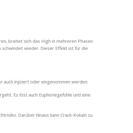
ren, breitet sich das High in mehreren Phasen
schwindet wieder. Dieser Effekt ist für die
ber auch injiziert oder eingenommen werden.
rgeht. Es löst auch Euphoriegefühle und eine
htrisiko. Darüber hinaus kann Crack-Kokain zu