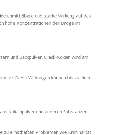
ine unmittelbare und starke Wirkung auf das
ch hohe Konzentrationen der Droge im
ättern und Backpulver. Crack-Kokain wird am
phorie. Diese Wirkungen können bis zu einer
rd aus Kokainpulver und anderen Substanzen
e zu ernsthaften Problemen wie Kriminalität,