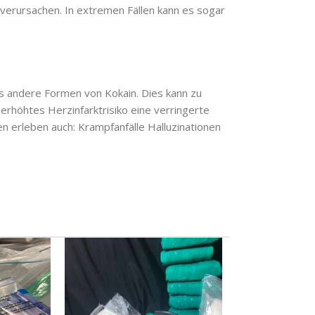
 verursachen. In extremen Fällen kann es sogar
ls andere Formen von Kokain. Dies kann zu
rhöhtes Herzinfarktrisiko eine verringerte
en erleben auch: Krampfanfälle Halluzinationen