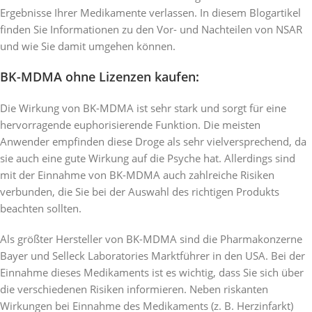
Ergebnisse Ihrer Medikamente verlassen. In diesem Blogartikel
finden Sie Informationen zu den Vor- und Nachteilen von NSAR
und wie Sie damit umgehen können.
BK-MDMA ohne Lizenzen kaufen
:
Die Wirkung von BK-MDMA ist sehr stark und sorgt für eine
hervorragende euphorisierende Funktion. Die meisten
Anwender empfinden diese Droge als sehr vielversprechend, da
sie auch eine gute Wirkung auf die Psyche hat. Allerdings sind
mit der Einnahme von BK-MDMA auch zahlreiche Risiken
verbunden, die Sie bei der Auswahl des richtigen Produkts
beachten sollten.
Als größter Hersteller von BK-MDMA sind die Pharmakonzerne
Bayer und Selleck Laboratories Marktführer in den USA. Bei der
Einnahme dieses Medikaments ist es wichtig, dass Sie sich über
die verschiedenen Risiken informieren. Neben riskanten
Wirkungen bei Einnahme des Medikaments (z. B. Herzinfarkt)