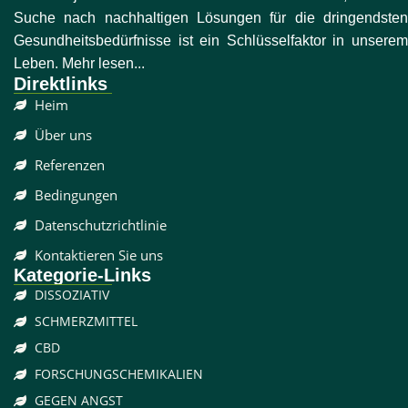
Suche nach nachhaltigen Lösungen für die dringendsten
Gesundheitsbedürfnisse ist ein Schlüsselfaktor in unserem
Leben. Mehr lesen...
Direktlinks
Heim
Über uns
Referenzen
Bedingungen
Datenschutzrichtlinie
Kontaktieren Sie uns
Kategorie-Links
DISSOZIATIV
SCHMERZMITTEL
CBD
FORSCHUNGSCHEMIKALIEN
GEGEN ANGST