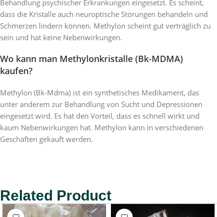
Behandlung psychischer Erkrankungen eingesetzt. Es scheint,
dass die Kristalle auch neuroptische Störungen behandeln und
Schmerzen lindern können. Methylon scheint gut verträglich zu
sein und hat keine Nebenwirkungen.
Wo kann man Methylonkristalle (Bk-MDMA)
kaufen?
Methylon (Bk-Mdma) ist ein synthetisches Medikament, das
unter anderem zur Behandlung von Sucht und Depressionen
eingesetzt wird. Es hat den Vorteil, dass es schnell wirkt und
kaum Nebenwirkungen hat. Methylon kann in verschiedenen
Geschäften gekauft werden.
Related Product