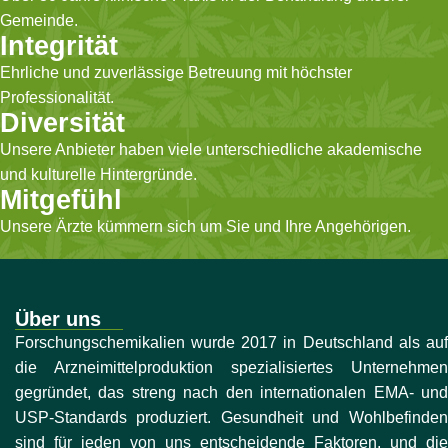
Gemeinde.
Integrität
Ehrliche und zuverlässige Betreuung mit höchster
Professionalität.
Diversität
Unsere Anbieter haben viele unterschiedliche akademische
und kulturelle Hintergründe.
Mitgefühl
Unsere Ärzte kümmern sich um Sie und Ihre Angehörigen.
Über uns
Forschungschemikalien wurde 2017 in Deutschland als auf
die Arzneimittelproduktion spezialisiertes Unternehmen
gegründet, das streng nach den internationalen EMA- und
USP-Standards produziert. Gesundheit und Wohlbefinden
sind für jeden von uns entscheidende Faktoren, und die