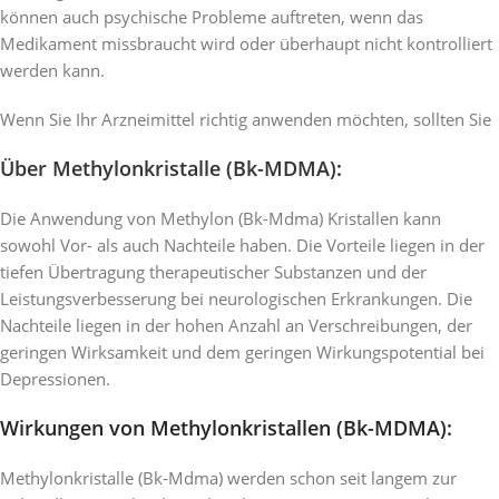
können auch psychische Probleme auftreten, wenn das
Medikament missbraucht wird oder überhaupt nicht kontrolliert
werden kann.
Wenn Sie Ihr Arzneimittel richtig anwenden möchten, sollten Sie
Über Methylonkristalle (Bk-MDMA)
:
Die Anwendung von Methylon (Bk-Mdma) Kristallen kann
sowohl Vor- als auch Nachteile haben. Die Vorteile liegen in der
tiefen Übertragung therapeutischer Substanzen und der
Leistungsverbesserung bei neurologischen Erkrankungen. Die
Nachteile liegen in der hohen Anzahl an Verschreibungen, der
geringen Wirksamkeit und dem geringen Wirkungspotential bei
Depressionen.
Wirkungen von Methylonkristallen (Bk-MDMA):
Methylonkristalle (Bk-Mdma) werden schon seit langem zur