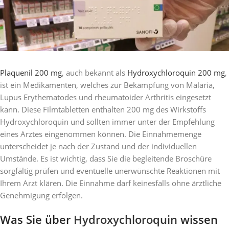
Plaquenil 200 mg
, auch bekannt als
Hydroxychloroquin 200 mg
,
ist ein Medikamenten, welches zur Bekämpfung von Malaria,
Lupus Erythematodes und rheumatoider Arthritis eingesetzt
kann. Diese Filmtabletten enthalten 200 mg des Wirkstoffs
Hydroxychloroquin und sollten immer unter der Empfehlung
eines Arztes eingenommen können. Die Einnahmemenge
unterscheidet je nach der Zustand und der individuellen
Umstände. Es ist wichtig, dass Sie die begleitende Broschüre
sorgfältig prüfen und eventuelle unerwünschte Reaktionen mit
Ihrem Arzt klären. Die Einnahme darf keinesfalls ohne ärztliche
Genehmigung erfolgen.
Was Sie über
Hydroxychloroquin
wissen