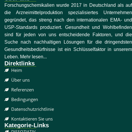
Forschungschemikalien wurde 2017 in Deutschland als auf
die Arzneimittelproduktion spezialisiertes Unternehmen
gegründet, das streng nach den internationalen EMA- und
USP-Standards produziert. Gesundheit und Wohlbefinden
sind für jeden von uns entscheidende Faktoren, und die
Suche nach nachhaltigen Lösungen für die dringendsten
Gesundheitsbedürfnisse ist ein Schlüsselfaktor in unserem
Leben. Mehr lesen...
Direktlinks
Heim
Über uns
Referenzen
Bedingungen
Datenschutzrichtlinie
Kontaktieren Sie uns
Kategorie-Links
DISSOZIATIV