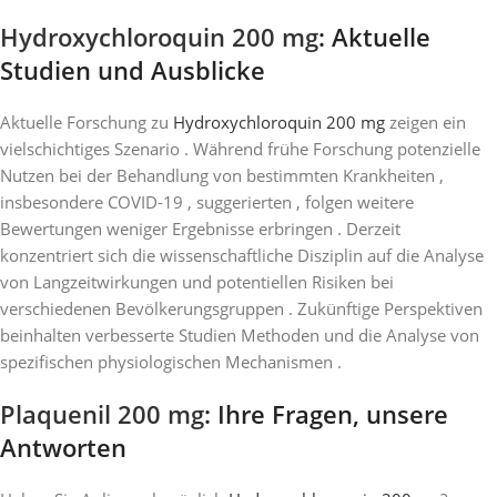
Hydroxychloroquin 200 mg
: Aktuelle
Studien und Ausblicke
Aktuelle Forschung zu
Hydroxychloroquin 200 mg
zeigen ein
vielschichtiges Szenario . Während frühe Forschung potenzielle
Nutzen bei der Behandlung von bestimmten Krankheiten ,
insbesondere COVID-19 , suggerierten , folgen weitere
Bewertungen weniger Ergebnisse erbringen . Derzeit
konzentriert sich die wissenschaftliche Disziplin auf die Analyse
von Langzeitwirkungen und potentiellen Risiken bei
verschiedenen Bevölkerungsgruppen . Zukünftige Perspektiven
beinhalten verbesserte Studien Methoden und die Analyse von
spezifischen physiologischen Mechanismen .
Plaquenil 200 mg
: Ihre Fragen, unsere
Antworten