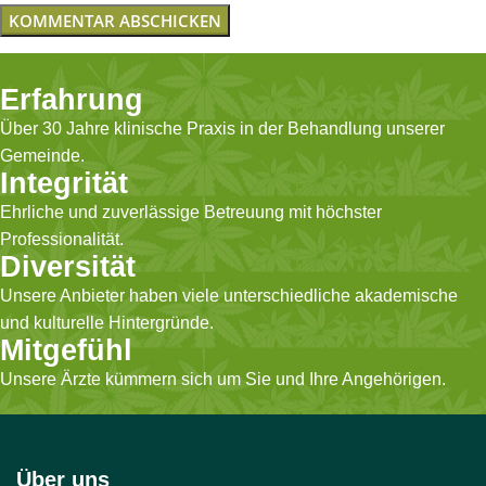
Erfahrung
Über 30 Jahre klinische Praxis in der Behandlung unserer
Gemeinde.
Integrität
Ehrliche und zuverlässige Betreuung mit höchster
Professionalität.
Diversität
Unsere Anbieter haben viele unterschiedliche akademische
und kulturelle Hintergründe.
Mitgefühl
Unsere Ärzte kümmern sich um Sie und Ihre Angehörigen.
Über uns