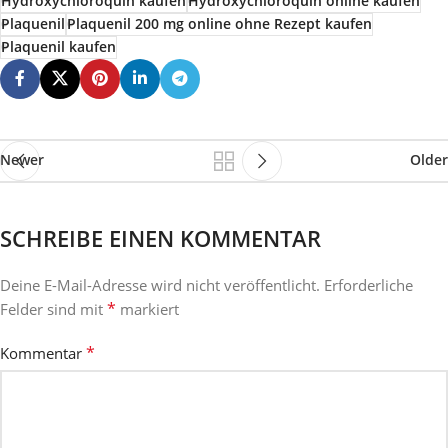
Hydroxychloroquin kaufen
Hydroxychloroquin online kaufen
Plaquenil
Plaquenil 200 mg online ohne Rezept kaufen
Plaquenil kaufen
Newer
Older
SCHREIBE EINEN KOMMENTAR
Deine E-Mail-Adresse wird nicht veröffentlicht.
Erforderliche
*
Felder sind mit
markiert
*
Kommentar