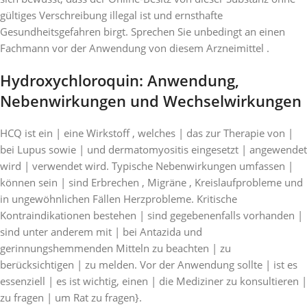
gültiges Verschreibung illegal ist und ernsthafte
Gesundheitsgefahren birgt. Sprechen Sie unbedingt an einen
Fachmann vor der Anwendung von diesem Arzneimittel .
Hydroxychloroquin: Anwendung,
Nebenwirkungen und Wechselwirkungen
HCQ ist ein | eine Wirkstoff , welches | das zur Therapie von |
bei Lupus sowie | und dermatomyositis eingesetzt | angewendet
wird | verwendet wird. Typische Nebenwirkungen umfassen |
können sein | sind Erbrechen , Migräne , Kreislaufprobleme und
in ungewöhnlichen Fällen Herzprobleme. Kritische
Kontraindikationen bestehen | sind gegebenenfalls vorhanden |
sind unter anderem mit | bei Antazida und
gerinnungshemmenden Mitteln zu beachten | zu
berücksichtigen | zu melden. Vor der Anwendung sollte | ist es
essenziell | es ist wichtig, einen | die Mediziner zu konsultieren |
zu fragen | um Rat zu fragen}.