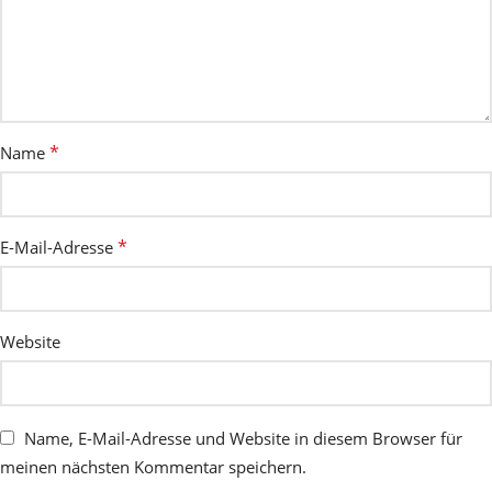
*
Name
*
E-Mail-Adresse
Website
Name, E-Mail-Adresse und Website in diesem Browser für
meinen nächsten Kommentar speichern.