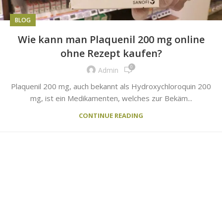
BLOG
Wie kann man Plaquenil 200 mg online
ohne Rezept kaufen?
0
Admin
Plaquenil 200 mg, auch bekannt als Hydroxychloroquin 200
mg, ist ein Medikamenten, welches zur Bekäm...
CONTINUE READING