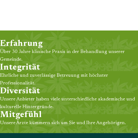
Erfahrung
Über 30 Jahre klinische Praxis in der Behandlung unserer
Gemeinde.
Integrität
Ehrliche und zuverlässige Betreuung mit höchster
Professionalität.
Diversität
Unsere Anbieter haben viele unterschiedliche akademische und
kulturelle Hintergründe.
Mitgefühl
Unsere Ärzte kümmern sich um Sie und Ihre Angehörigen.