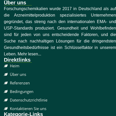
Über uns
Forschungschemikalien wurde 2017 in Deutschland als auf
die Arzneimittelproduktion spezialisiertes Unternehmen
gegründet, das streng nach den internationalen EMA- und
USP-Standards produziert. Gesundheit und Wohlbefinden
sind für jeden von uns entscheidende Faktoren, und die
Suche nach nachhaltigen Lösungen für die dringendsten
Gesundheitsbedürfnisse ist ein Schlüsselfaktor in unserem
Leben. Mehr lesen...
Direktlinks
Heim
Über uns
Referenzen
Bedingungen
Datenschutzrichtlinie
Kontaktieren Sie uns
Kategorie-Links