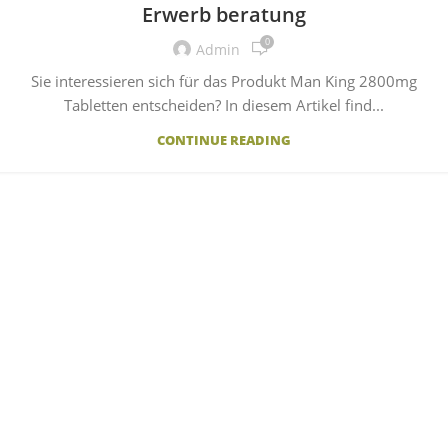
Erwerb beratung
0
Admin
Sie interessieren sich für das Produkt Man King 2800mg
Tabletten entscheiden? In diesem Artikel find...
CONTINUE READING