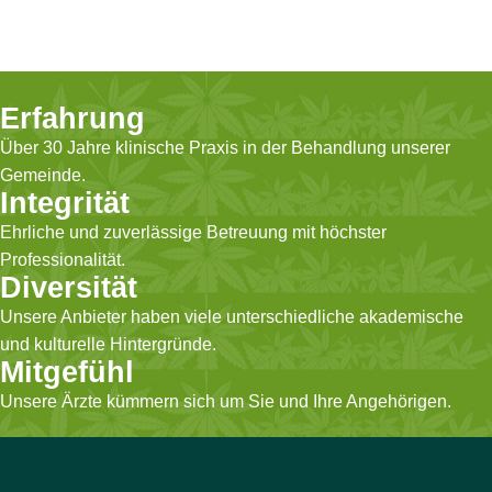
Erfahrung
Über 30 Jahre klinische Praxis in der Behandlung unserer
Gemeinde.
Integrität
Ehrliche und zuverlässige Betreuung mit höchster
Professionalität.
Diversität
Unsere Anbieter haben viele unterschiedliche akademische
und kulturelle Hintergründe.
Mitgefühl
Unsere Ärzte kümmern sich um Sie und Ihre Angehörigen.