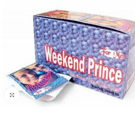
Click to enlarge