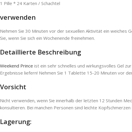
1 Pille * 24 Karten / Schachtel
verwenden
Nehmen Sie 30 Minuten vor der sexuellen Aktivität ein weiches Ge
Sie, wenn Sie sich ein Wochenende freinehmen.
Detaillierte Beschreibung
Weekend Prince
ist ein sehr schnelles und wirkungsvolles Gel zur
Ergebnisse liefern! Nehmen Sie 1 Tablette 15-20 Minuten vor de
Vorsicht
Nicht verwenden, wenn Sie innerhalb der letzten 12 Stunden M
konsultieren. Bei manchen Personen sind leichte Kopfschmerzen 
Lagerung: