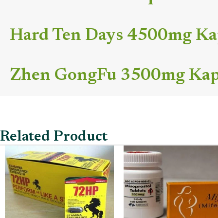
Hard Ten Days 4500mg Ka
Zhen GongFu 3500mg Kap
Related Product