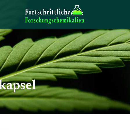
kapsel