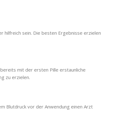
 hilfreich sein. Die besten Ergebnisse erzielen
bereits mit der ersten Pille erstaunliche
g zu erzielen.
em Blutdruck vor der Anwendung einen Arzt