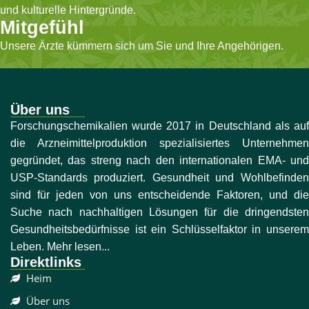
und kulturelle Hintergründe.
Mitgefühl
Unsere Ärzte kümmern sich um Sie und Ihre Angehörigen.
Über uns
Forschungschemikalien wurde 2017 in Deutschland als auf
die Arzneimittelproduktion spezialisiertes Unternehmen
gegründet, das streng nach den internationalen EMA- und
USP-Standards produziert. Gesundheit und Wohlbefinden
sind für jeden von uns entscheidende Faktoren, und die
Suche nach nachhaltigen Lösungen für die dringendsten
Gesundheitsbedürfnisse ist ein Schlüsselfaktor in unserem
Leben. Mehr lesen...
Direktlinks
Heim
Über uns