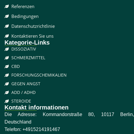
Referenzen
Bedingungen
Datenschutzrichtlinie
Kontaktieren Sie uns
Kategorie-Links
DISSOZIATIV
SCHMERZMITTEL
CBD
FORSCHUNGSCHEMIKALIEN
GEGEN ANGST
ADD / ADHD
STEROIDE
Kontakt informationen
Die Adresse: Kommandorstraße 80, 10117 Berlin,
Deutschland
Telefon:
+4915214191467