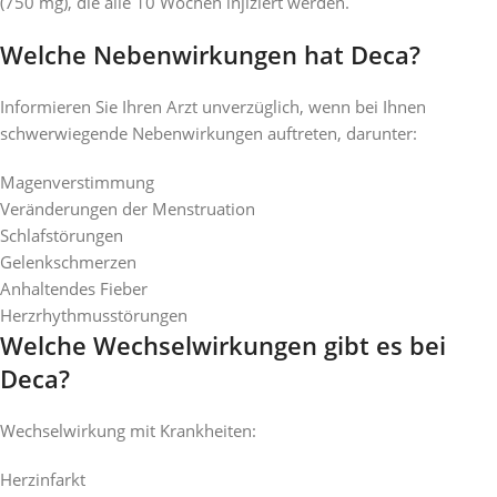
(750 mg), die alle 10 Wochen injiziert werden.
Welche Nebenwirkungen hat Deca?
Informieren Sie Ihren Arzt unverzüglich, wenn bei Ihnen
schwerwiegende Nebenwirkungen auftreten, darunter:
Magenverstimmung
Veränderungen der Menstruation
Schlafstörungen
Gelenkschmerzen
Anhaltendes Fieber
Herzrhythmusstörungen
Welche Wechselwirkungen gibt es bei
Deca?
Wechselwirkung mit Krankheiten:
Herzinfarkt