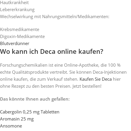
Hautkrankheit
Lebererkrankung
Wechselwirkung mit Nahrungsmitteln/Medikamenten:
Krebsmedikamente
Digoxin-Medikamente
Blutverdünner
Wo kann ich Deca online kaufen?
Forschungschemikalien ist eine Online-Apotheke, die 100 %
echte Qualitätsprodukte vertreibt. Sie können Deca-Injektionen
online kaufen, die zum Verkauf stehen.
Kaufen Sie Deca
hier
ohne Rezept zu den besten Preisen. Jetzt bestellen!
Das könnte Ihnen auch gefallen:
Cabergolin 0,25 mg Tabletten
Aromasin 25 mg
Ansomone