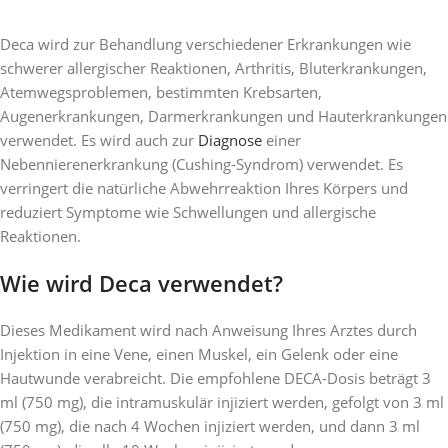
Deca wird zur Behandlung verschiedener Erkrankungen wie
schwerer allergischer Reaktionen, Arthritis, Bluterkrankungen,
Atemwegsproblemen, bestimmten Krebsarten,
Augenerkrankungen, Darmerkrankungen und Hauterkrankungen
verwendet. Es wird auch zur
Diagnose
einer
Nebennierenerkrankung (Cushing-Syndrom) verwendet. Es
verringert die natürliche Abwehrreaktion Ihres Körpers und
reduziert Symptome wie Schwellungen und allergische
Reaktionen.
Wie wird Deca verwendet?
Dieses Medikament wird nach Anweisung Ihres Arztes durch
Injektion in eine Vene, einen Muskel, ein Gelenk oder eine
Hautwunde verabreicht. Die empfohlene DECA-Dosis beträgt 3
ml (750 mg), die intramuskulär injiziert werden, gefolgt von 3 ml
(750 mg), die nach 4 Wochen injiziert werden, und dann 3 ml