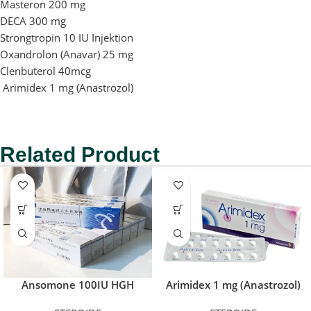
Masteron 200 mg
DECA 300 mg
Strongtropin 10 IU Injektion
Oxandrolon (Anavar) 25 mg
Clenbuterol 40mcg
Arimidex 1 mg (Anastrozol)
Related Product
Ansomone 100IU HGH
Arimidex 1 mg (Anastrozol)