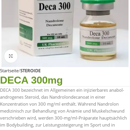
Click to enlarge
Startseite
STEROIDE
DECA 300mg
DECA 300 bezeichnet im Allgemeinen ein injizierbares anabol-
androgenes Steroid, das Nandrolondecanoat in einer
Konzentration von 300 mg/ml enthält. Während Nandrolon
medizinisch zur Behandlung von Anämie und Muskelschwund
verschrieben wird, werden 300-mg/ml-Präparate hauptsächlich
im Bodybuilding, zur Leistungssteigerung im Sport und in