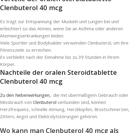
Clenbuterol 40 mcg
Es trägt zur Entspannung der Muskeln und Lungen bei und
erleichtert so das Atmen, wenn Sie an Asthma oder anderen
Atemwegserkrankungen leiden.
Viele Sportler und Bodybuilder verwenden Clenbuterol, um ihre
Fitnessziele zu erreichen.
Es verbleibt nach der Einnahme bis zu 39 Stunden in Ihrem
Körper.
Nachteile der oralen Steroidtablette
Clenbuterol 40 mcg
Zu den Nebenwirkungen,
die mit übermäßigem Gebrauch oder
Missbrauch von
Clenbuterol
verbunden sind, können
Herzfrequenz, schnelle Atmung, Herzklopfen, Brustschmerzen,
Zittern, Angst und Elektrolytstörungen gehören.
Wo kann man Clenbuterol 40 mcg als