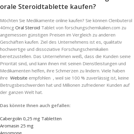
orale Steroidtablette kaufen?
Möchten Sie Medikamente online kaufen? Sie können Clenbuterol
40mcg
Oral Steroid
Tablet von forschungschemikalien.com zu
angemessen günstigen Preisen im Vergleich zu anderen
Geschäften kaufen. Ziel des Unternehmens ist es, qualitativ
hochwertige und dissoziative Forschungschemikalien
bereitzustellen. Das Unternehmen weiß, dass die Kunden seine
Priorität sind, und kann ihnen mit seinen Dienstleistungen und
Medikamenten helfen, ihre Schmerzen zu lindern. Viele haben
ihre
Website
empfohlen , weil sie 100 % zuverlässig ist, keine
Betrugsbeschwerden hat und Millionen zufriedener Kunden auf
der ganzen Welt hat.
Das könnte Ihnen auch gefallen:
Cabergolin 0,25 mg Tabletten
Aromasin 25 mg
Ansomone