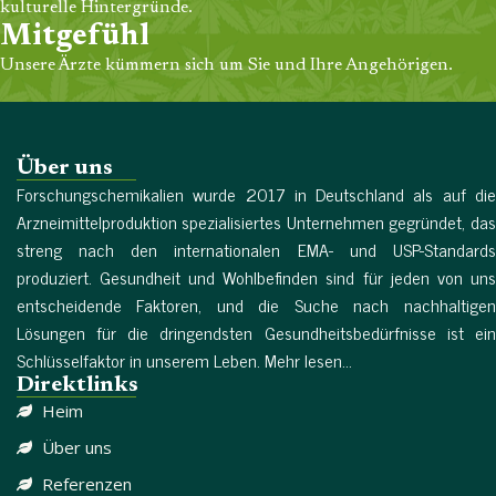
kulturelle Hintergründe.
Mitgefühl
Unsere Ärzte kümmern sich um Sie und Ihre Angehörigen.
Über uns
Forschungschemikalien wurde 2017 in Deutschland als auf die
Arzneimittelproduktion spezialisiertes Unternehmen gegründet, das
streng nach den internationalen EMA- und USP-Standards
produziert. Gesundheit und Wohlbefinden sind für jeden von uns
entscheidende Faktoren, und die Suche nach nachhaltigen
Lösungen für die dringendsten Gesundheitsbedürfnisse ist ein
Schlüsselfaktor in unserem Leben. Mehr lesen...
Direktlinks
Heim
Über uns
Referenzen