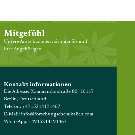
Mitgefühl
Unsere Ärzte kümmern sich um Sie und
Ihre Angehörigen.
Kontakt informationen
Die Adresse: Kommandorstraße 80, 10117
Berlin, Deutschland
Telefon:
+4915214191467
E-Mail:
info@forschungschemikalien.com
WhatsApp:
+4915214191467