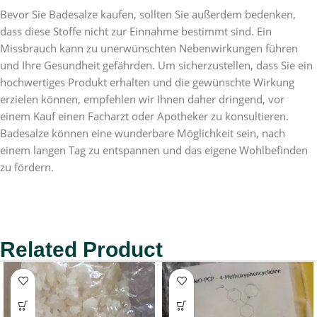
Bevor Sie Badesalze kaufen, sollten Sie außerdem bedenken,
dass diese Stoffe nicht zur Einnahme bestimmt sind. Ein
Missbrauch kann zu unerwünschten Nebenwirkungen führen
und Ihre Gesundheit gefährden. Um sicherzustellen, dass Sie ein
hochwertiges Produkt erhalten und die gewünschte Wirkung
erzielen können, empfehlen wir Ihnen daher dringend, vor
einem Kauf einen Facharzt oder Apotheker zu konsultieren.
Badesalze können eine wunderbare Möglichkeit sein, nach
einem langen Tag zu entspannen und das eigene Wohlbefinden
zu fördern.
Related Product