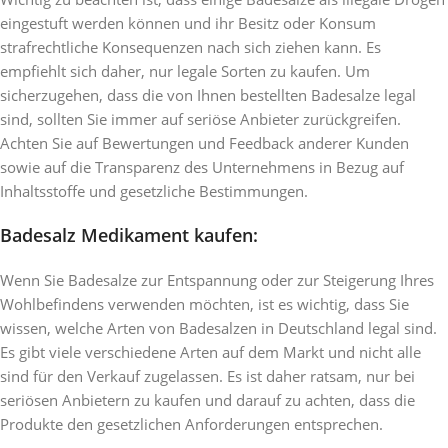
eingestuft werden können und ihr Besitz oder Konsum
strafrechtliche Konsequenzen nach sich ziehen kann. Es
empfiehlt sich daher, nur legale Sorten zu kaufen. Um
sicherzugehen, dass die von Ihnen bestellten Badesalze legal
sind, sollten Sie immer auf seriöse Anbieter zurückgreifen.
Achten Sie auf Bewertungen und Feedback anderer Kunden
sowie auf die Transparenz des Unternehmens in Bezug auf
Inhaltsstoffe und gesetzliche Bestimmungen.
Badesalz Medikament kaufen:
Wenn Sie Badesalze zur Entspannung oder zur Steigerung Ihres
Wohlbefindens verwenden möchten, ist es wichtig, dass Sie
wissen, welche Arten von Badesalzen in Deutschland legal sind.
Es gibt viele verschiedene Arten auf dem Markt und nicht alle
sind für den Verkauf zugelassen. Es ist daher ratsam, nur bei
seriösen Anbietern zu kaufen und darauf zu achten, dass die
Produkte den gesetzlichen Anforderungen entsprechen.