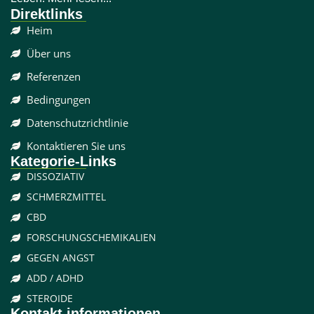
Direktlinks
Heim
Über uns
Referenzen
Bedingungen
Datenschutzrichtlinie
Kontaktieren Sie uns
Kategorie-Links
DISSOZIATIV
SCHMERZMITTEL
CBD
FORSCHUNGSCHEMIKALIEN
GEGEN ANGST
ADD / ADHD
STEROIDE
Kontakt informationen