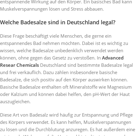
entspannende Wirkung auf den Körper. Ein basisches Bad kann
Muskelverspannungen lösen und Stress abbauen.
Welche Badesalze sind in Deutschland legal?
Diese Frage beschäftigt viele Menschen, die gerne ein
entspannendes Bad nehmen möchten. Dabei ist es wichtig zu
wissen, welche Badesalze unbedenklich verwendet werden
können, ohne gegen das Gesetz zu verstoßen. In
Advanced
Resear Chemicals
Deutschland sind bestimmte Badesalze legal
und frei verkäuflich. Dazu zählen insbesondere basische
Badesalze, die sich positiv auf den Körper auswirken können.
Basische Badesalze enthalten oft Mineralstoffe wie Magnesium
oder Kalzium und können dabei helfen, den pH-Wert der Haut
auszugleichen.
Diese Art von Badesalz wird häufig zur Entspannung und Pflege
des Körpers verwendet. Es kann helfen, Muskelverspannungen
zu lösen und die Durchblutung anzuregen. Es hat außerdem eine