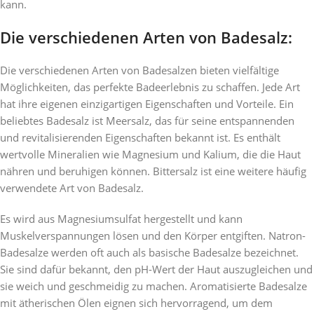
kann.
Die verschiedenen Arten von Badesalz:
Die verschiedenen Arten von Badesalzen bieten vielfältige
Möglichkeiten, das perfekte Badeerlebnis zu schaffen. Jede Art
hat ihre eigenen einzigartigen Eigenschaften und Vorteile. Ein
beliebtes Badesalz ist Meersalz, das für seine entspannenden
und revitalisierenden Eigenschaften bekannt ist. Es enthält
wertvolle Mineralien wie Magnesium und Kalium, die die Haut
nähren und beruhigen können. Bittersalz ist eine weitere häufig
verwendete Art von Badesalz.
Es wird aus Magnesiumsulfat hergestellt und kann
Muskelverspannungen lösen und den Körper entgiften. Natron-
Badesalze werden oft auch als basische Badesalze bezeichnet.
Sie sind dafür bekannt, den pH-Wert der Haut auszugleichen und
sie weich und geschmeidig zu machen. Aromatisierte Badesalze
mit ätherischen Ölen eignen sich hervorragend, um dem