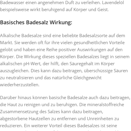
Badewasser einen angenehmen Duft zu verleihen. Lavendelöl
beispielsweise wirkt beruhigend auf Körper und Geist.
Basisches Badesalz Wirkung:
Alkalische Badesalze sind eine beliebte Badesalzsorte auf dem
Markt. Sie werden oft für ihre vielen gesundheitlichen Vorteile
gelobt und haben eine Reihe positiver Auswirkungen auf den
Körper. Die Wirkung dieses speziellen Badesalzes liegt in seinem
alkalischen pH-Wert, der hilft, den Säuregehalt im Körper
auszugleichen. Dies kann dazu beitragen, überschüssige Säuren
zu neutralisieren und das natürliche Gleichgewicht
wiederherzustellen.
Darüber hinaus können basische Badesalze auch dazu beitragen,
die Haut zu reinigen und zu beruhigen. Die mineralstoffreiche
Zusammensetzung des Salzes kann dazu beitragen,
abgestorbene Hautzellen zu entfernen und Unreinheiten zu
reduzieren. Ein weiterer Vorteil dieses Badesalzes ist seine