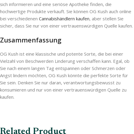
sich informieren und eine seriöse Apotheke finden, die
hochwertige Produkte verkauft. Sie können OG Kush auch online
bei verschiedenen
Cannabishändlern kaufen
, aber stellen Sie
sicher, dass Sie nur von einer vertrauenswürdigen Quelle kaufen.
Zusammenfassung
OG Kush ist eine klassische und potente Sorte, die bei einer
Vielzahl von Beschwerden Linderung verschaffen kann. Egal, ob
Sie nach einem langen Tag entspannen oder Schmerzen oder
Angst lindern möchten, OG Kush könnte die perfekte Sorte für
Sie sein. Denken Sie nur daran, verantwortungsbewusst zu
konsumieren und nur von einer vertrauenswürdigen Quelle zu
kaufen.
Related Product