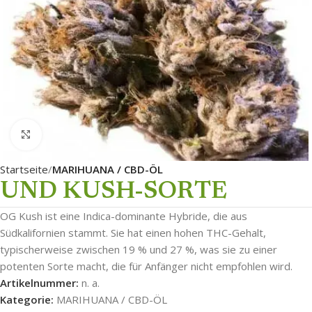
Click to enlarge
Startseite
MARIHUANA / CBD-ÖL
UND KUSH-SORTE
OG Kush ist eine Indica-dominante Hybride, die aus
Südkalifornien stammt. Sie hat einen hohen THC-Gehalt,
typischerweise zwischen 19 % und 27 %, was sie zu einer
potenten Sorte macht, die für Anfänger nicht empfohlen wird.
Artikelnummer:
n. a.
Kategorie:
MARIHUANA / CBD-ÖL