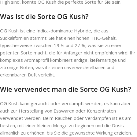
High sind, könnte OG Kush die perfekte Sorte für Sie sein.
Was ist die Sorte OG Kush?
OG Kush ist eine Indica-dominante Hybride, die aus
Südkalifornien stammt. Sie hat einen hohen THC-Gehalt,
typischerweise zwischen 19 % und 27 %, was sie zu einer
potenten Sorte macht, die für Anfänger nicht empfohlen wird. Ihr
komplexes Aromaprofil kombiniert erdige, kiefernartige und
zitronige Noten, was ihr einen unverwechselbaren und
erkennbaren Duft verleiht.
Wie verwendet man die Sorte OG Kush?
OG Kush kann geraucht oder verdampft werden, es kann aber
auch zur Herstellung von Esswaren oder Konzentraten
verwendet werden. Beim Rauchen oder Verdampfen ist es am
besten, mit einer kleinen Menge zu beginnen und die Dosis
allmählich zu erhöhen, bis Sie die gewünschte Wirkung erzielen.