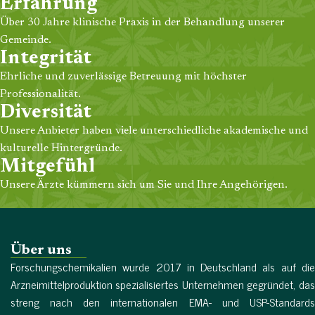
Erfahrung
Über 30 Jahre klinische Praxis in der Behandlung unserer
Gemeinde.
Integrität
Ehrliche und zuverlässige Betreuung mit höchster
Professionalität.
Diversität
Unsere Anbieter haben viele unterschiedliche akademische und
kulturelle Hintergründe.
Mitgefühl
Unsere Ärzte kümmern sich um Sie und Ihre Angehörigen.
Über uns
Forschungschemikalien wurde 2017 in Deutschland als auf die
Arzneimittelproduktion spezialisiertes Unternehmen gegründet, das
streng nach den internationalen EMA- und USP-Standards