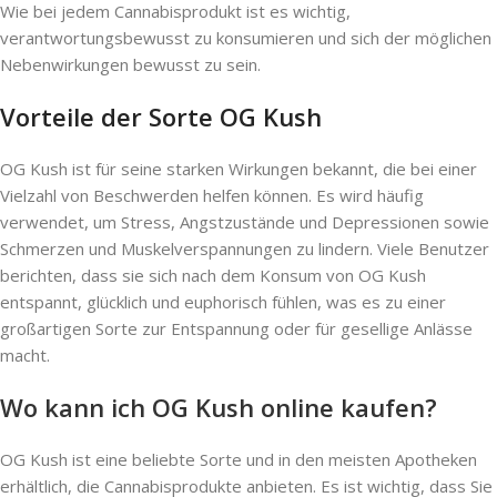
Wie bei jedem Cannabisprodukt ist es wichtig,
verantwortungsbewusst zu konsumieren und sich der möglichen
Nebenwirkungen bewusst zu sein.
Vorteile der Sorte OG Kush
OG Kush ist für seine starken Wirkungen bekannt, die bei einer
Vielzahl von Beschwerden helfen können. Es wird häufig
verwendet, um Stress, Angstzustände und Depressionen sowie
Schmerzen und Muskelverspannungen zu lindern. Viele Benutzer
berichten, dass sie sich nach dem Konsum von OG Kush
entspannt, glücklich und euphorisch fühlen, was es zu einer
großartigen Sorte zur Entspannung oder für gesellige Anlässe
macht.
Wo kann ich OG Kush online kaufen?
OG Kush ist eine beliebte Sorte und in den meisten Apotheken
erhältlich, die Cannabisprodukte anbieten. Es ist wichtig, dass Sie