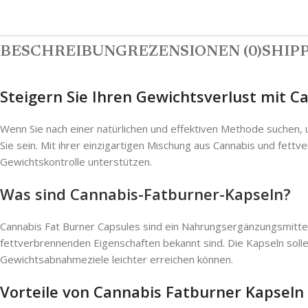
BESCHREIBUNG
REZENSIONEN (0)
SHIPP
Steigern Sie Ihren Gewichtsverlust mit 
Wenn Sie nach einer natürlichen und effektiven Methode suchen,
Sie sein. Mit ihrer einzigartigen Mischung aus Cannabis und fet
Gewichtskontrolle unterstützen.
Was sind Cannabis-Fatburner-Kapseln?
Cannabis Fat Burner Capsules sind ein Nahrungsergänzungsmittel, 
fettverbrennenden Eigenschaften bekannt sind. Die Kapseln sollen
Gewichtsabnahmeziele leichter erreichen können.
Vorteile von Cannabis Fatburner Kapseln