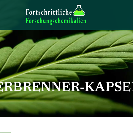
ERBRENNER-KAPSE