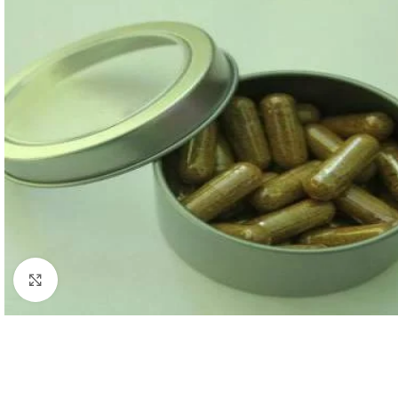
Click to enlarge