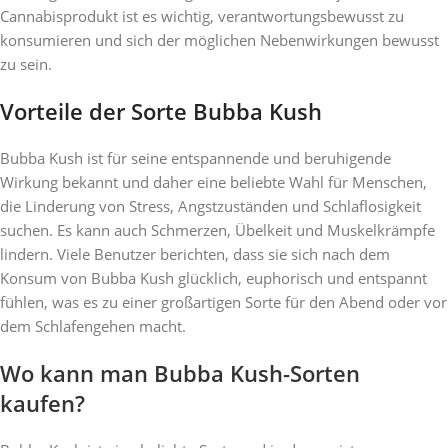
Cannabisprodukt ist es wichtig, verantwortungsbewusst zu
konsumieren und sich der möglichen Nebenwirkungen bewusst
zu sein.
Vorteile der Sorte Bubba Kush
Bubba Kush ist für seine entspannende und beruhigende
Wirkung bekannt und daher eine beliebte Wahl für Menschen,
die Linderung von Stress, Angstzuständen und Schlaflosigkeit
suchen. Es kann auch Schmerzen, Übelkeit und Muskelkrämpfe
lindern. Viele Benutzer berichten, dass sie sich nach dem
Konsum von Bubba Kush glücklich, euphorisch und entspannt
fühlen, was es zu einer großartigen Sorte für den Abend oder vor
dem Schlafengehen macht.
Wo kann man Bubba Kush-Sorten
kaufen?