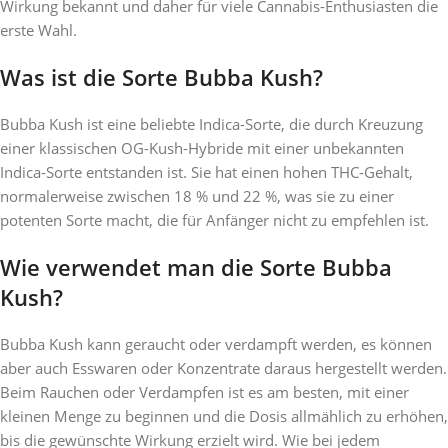
Wirkung bekannt und daher für viele Cannabis-Enthusiasten die
erste Wahl.
Was ist die Sorte Bubba Kush?
Bubba Kush ist eine beliebte Indica-Sorte, die durch Kreuzung
einer klassischen OG-Kush-Hybride mit einer unbekannten
Indica-Sorte entstanden ist. Sie hat einen hohen THC-Gehalt,
normalerweise zwischen 18 % und 22 %, was sie zu einer
potenten Sorte macht, die für Anfänger nicht zu empfehlen ist.
Wie verwendet man die Sorte Bubba
Kush?
Bubba Kush kann geraucht oder verdampft werden, es können
aber auch Esswaren oder Konzentrate daraus hergestellt werden.
Beim Rauchen oder Verdampfen ist es am besten, mit einer
kleinen Menge zu beginnen und die Dosis allmählich zu erhöhen,
bis die gewünschte Wirkung erzielt wird. Wie bei jedem