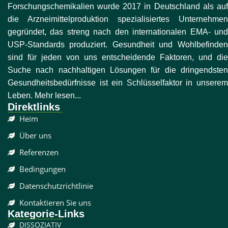
Forschungschemikalien wurde 2017 in Deutschland als auf
die Arzneimittelproduktion spezialisiertes Unternehmen
gegründet, das streng nach den internationalen EMA- und
USP-Standards produziert. Gesundheit und Wohlbefinden
sind für jeden von uns entscheidende Faktoren, und die
Suche nach nachhaltigen Lösungen für die dringendsten
Gesundheitsbedürfnisse ist ein Schlüsselfaktor in unserem
Leben. Mehr lesen...
Direktlinks
Heim
Über uns
Referenzen
Bedingungen
Datenschutzrichtlinie
Kontaktieren Sie uns
Kategorie-Links
DISSOZIATIV