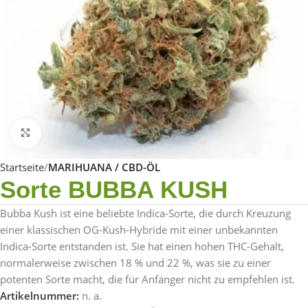
Click to enlarge
Startseite
MARIHUANA / CBD-ÖL
Sorte BUBBA KUSH
Bubba Kush ist eine beliebte Indica-Sorte, die durch Kreuzung
einer klassischen OG-Kush-Hybride mit einer unbekannten
Indica-Sorte entstanden ist. Sie hat einen hohen THC-Gehalt,
normalerweise zwischen 18 % und 22 %, was sie zu einer
potenten Sorte macht, die für Anfänger nicht zu empfehlen ist.
Artikelnummer:
n. a.