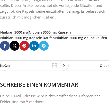
sollte. Dieser Artikel beleuchtet die vorliegende Situation und
zeigt , ob die Kapseln seine einzuhalten vermag. Es befasst sich
zusätzlich mit möglichen Risiken .
Niubian 3000 mg
Niubian 3000 mg Kapseln
Niubian 3000 mg Kapseln kaufen
Niubian 3000 mg online kaufen
Newer
Older
SCHREIBE EINEN KOMMENTAR
Deine E-Mail-Adresse wird nicht veröffentlicht.
Erforderliche
*
Felder sind mit
markiert