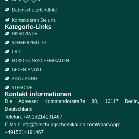
Datenschutzrichtlinie
Kontaktieren Sie uns
Kategorie-Links
DISSOZIATIV
SCHMERZMITTEL
CBD
FORSCHUNGSCHEMIKALIEN
GEGEN ANGST
ADD / ADHD
STEROIDE
Kontakt informationen
Die Adresse: Kommandorstraße 80, 10117 Berlin,
Deutschland
Telefon:
+4915214191467
E-Mail:
info@forschungschemikalien.com
WhatsApp:
+4915214191467