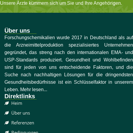
Unsere Ärzte kümmern sich um Sie und Ihre Angehörigen.
Über uns
Forschungschemikalien wurde 2017 in Deutschland als auf
die Arzneimittelproduktion spezialisiertes Unternehmen
gegründet, das streng nach den internationalen EMA- und
USP-Standards produziert. Gesundheit und Wohlbefinden
sind für jeden von uns entscheidende Faktoren, und die
Suche nach nachhaltigen Lösungen für die dringendsten
Gesundheitsbedürfnisse ist ein Schlüsselfaktor in unserem
Leben. Mehr lesen...
Direktlinks
Heim
Über uns
Referenzen
Bedingungen