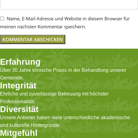
Name, E-Mail-Adresse und Website in diesem Browser für
meinen nächsten Kommentar speichern.
Erfahrung
Über 30 Jahre klinische Praxis in der Behandlung unserer
Gemeinde.
Integrität
Ehrliche und zuverlässige Betreuung mit höchster
Professionalität.
Diversität
Unsere Anbieter haben viele unterschiedliche akademische
und kulturelle Hintergründe.
Mitgefühl