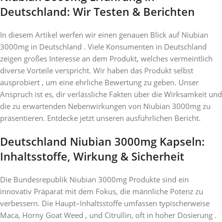
Deutschland: Wir Testen & Berichten
In diesem Artikel werfen wir einen genauen Blick auf Niubian
3000mg in Deutschland . Viele Konsumenten in Deutschland
zeigen großes Interesse an dem Produkt, welches vermeintlich
diverse Vorteile verspricht. Wir haben das Produkt selbst
ausprobiert , um eine ehrliche Bewertung zu geben. Unser
Anspruch ist es, dir verlässliche Fakten über die Wirksamkeit und
die zu erwartenden Nebenwirkungen von Niubian 3000mg zu
präsentieren. Entdecke jetzt unseren ausführlichen Bericht.
Deutschland Niubian 3000mg Kapseln:
Inhaltsstoffe, Wirkung & Sicherheit
Die Bundesrepublik Niubian 3000mg Produkte sind ein
innovativ Präparat mit dem Fokus, die männliche Potenz zu
verbessern. Die Haupt–Inhaltsstoffe umfassen typischerweise
Maca, Horny Goat Weed , und Citrullin, oft in hoher Dosierung .