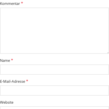
*
Kommentar
*
Name
*
E-Mail-Adresse
Website